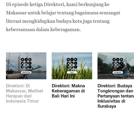
Di episode ketiga Direktori, kami berkunjung ke
Makassar untuk belajar tentang bagaimana semangat
literasi menghidupkan budaya kota juga tentang
kebersamaan dalam keberagaman.
Direktori: Di
Direktori: Makna
Direktori: Budaya
Makassar, Melihat
Keberagaman di
Tongkrongan dan
Harapan dari
Bali Hari Ini
Pertanyaan tentan
Indonesia Timur
Inklusivitas di
Surabaya