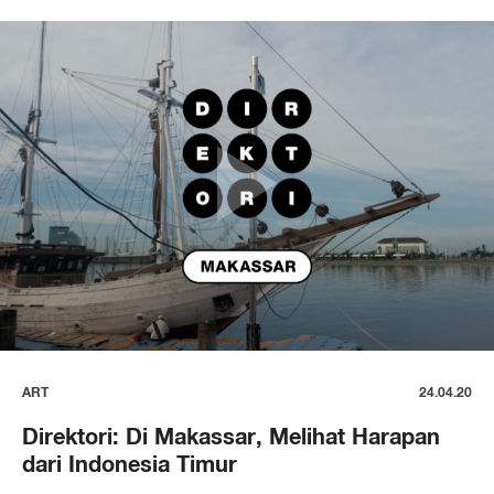
ART
24.04.20
Direktori: Di Makassar, Melihat Harapan
dari Indonesia Timur