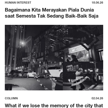
HUMAN INTEREST
18.06.26
Bagaimana Kita Merayakan Piala Dunia
saat Semesta Tak Sedang Baik-Baik Saja
COLUMN
02.04.26
What if we lose the memory of the city that