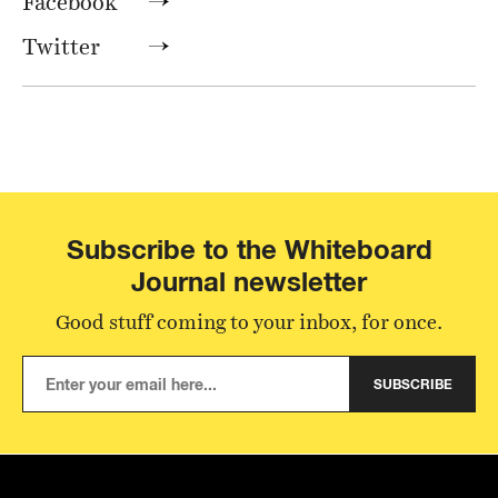
Facebook
Twitter
Subscribe to the Whiteboard
Journal newsletter
Good stuff coming to your inbox, for once.
SUBSCRIBE