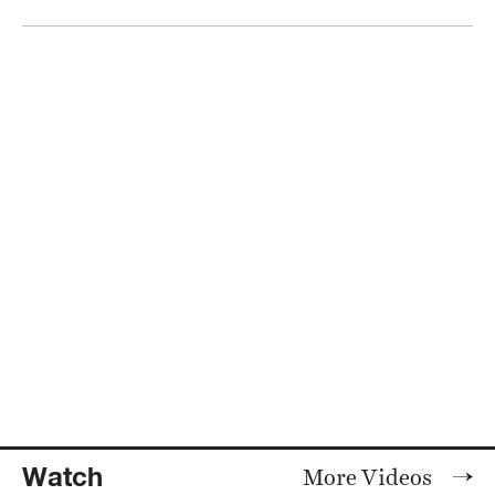
Watch
More Videos