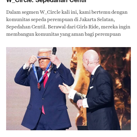
Dalam segmen W_Circle kali ini, kami bertemu dengan
komunitas sepeda perempuan di Jakarta Selatan,
Sepedahan Centil. Berawal dari Girls Ride, mereka ingin
membangun komunitas yang aman bagi perempuan
untuk mengekspresikan diri sambil bersepeda.