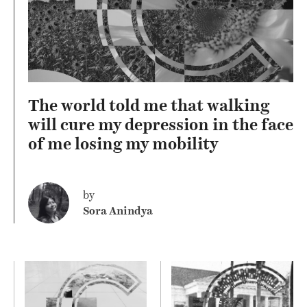
The world told me that walking
will cure my depression in the face
of me losing my mobility
by
Sora Anindya