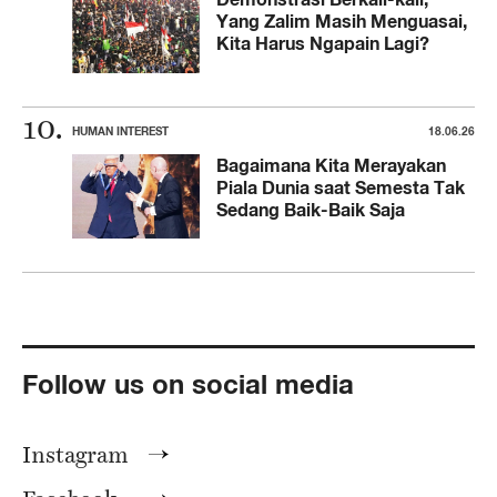
Yang Zalim Masih Menguasai,
Kita Harus Ngapain Lagi?
HUMAN INTEREST
18.06.26
Bagaimana Kita Merayakan
Piala Dunia saat Semesta Tak
Sedang Baik-Baik Saja
Follow us on social media
Instagram