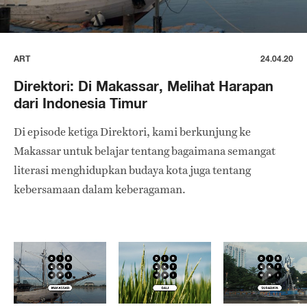
ART
24.04.20
Direktori: Di Makassar, Melihat Harapan
dari Indonesia Timur
Di episode ketiga Direktori, kami berkunjung ke
Makassar untuk belajar tentang bagaimana semangat
literasi menghidupkan budaya kota juga tentang
kebersamaan dalam keberagaman.