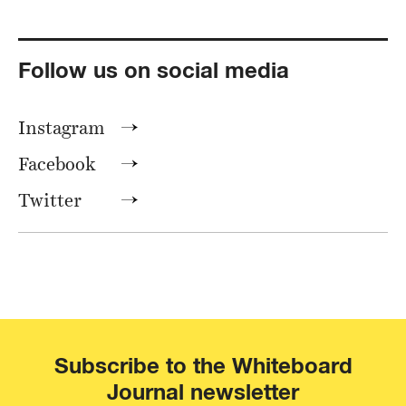
Follow us on social media
Instagram
Facebook
Twitter
Subscribe to the Whiteboard
Journal newsletter