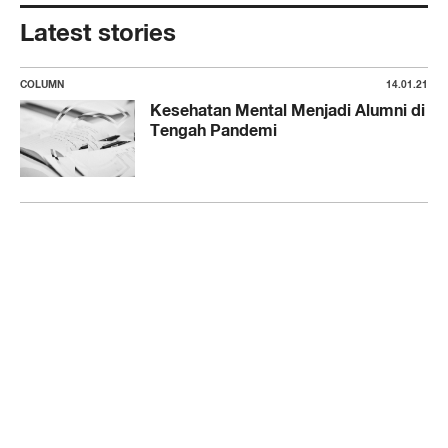
Latest stories
COLUMN
14.01.21
Kesehatan Mental Menjadi Alumni di
Tengah Pandemi