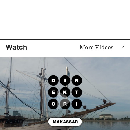
Watch
More Videos