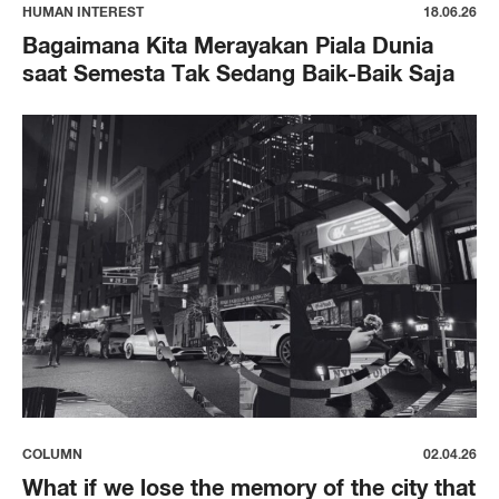
HUMAN INTEREST
18.06.26
Bagaimana Kita Merayakan Piala Dunia
saat Semesta Tak Sedang Baik-Baik Saja
COLUMN
02.04.26
What if we lose the memory of the city that