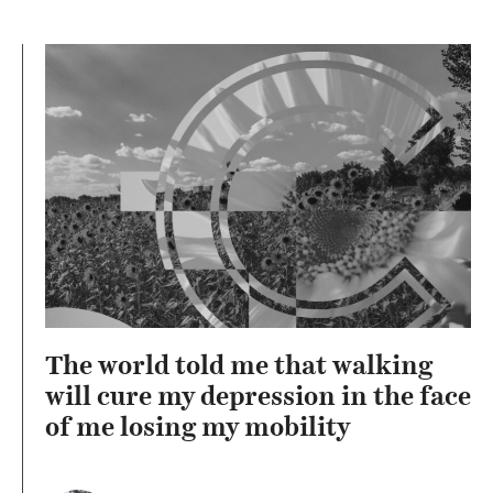
The world told me that walking
will cure my depression in the face
of me losing my mobility