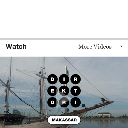
Watch
More Videos