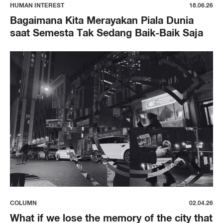
HUMAN INTEREST
18.06.26
Bagaimana Kita Merayakan Piala Dunia
saat Semesta Tak Sedang Baik-Baik Saja
COLUMN
02.04.26
What if we lose the memory of the city that