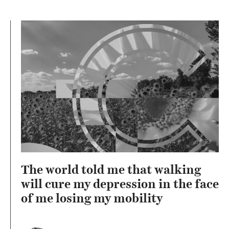
The world told me that walking
will cure my depression in the face
of me losing my mobility