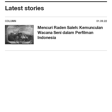
Latest stories
COLUMN
01.09.22
Mencuri Raden Saleh: Kemunculan
Wacana Seni dalam Perfilman
Indonesia