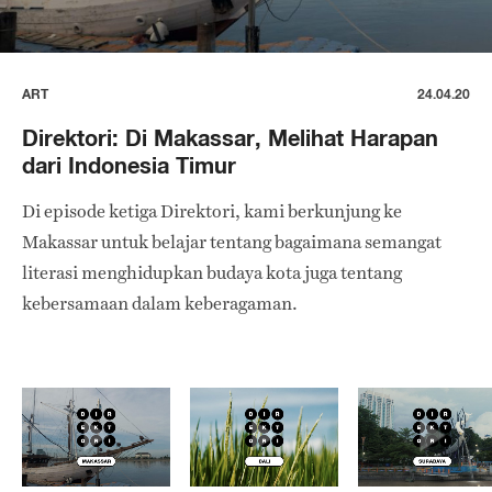
ART
24.04.20
Direktori: Di Makassar, Melihat Harapan
dari Indonesia Timur
Di episode ketiga Direktori, kami berkunjung ke
Makassar untuk belajar tentang bagaimana semangat
literasi menghidupkan budaya kota juga tentang
kebersamaan dalam keberagaman.