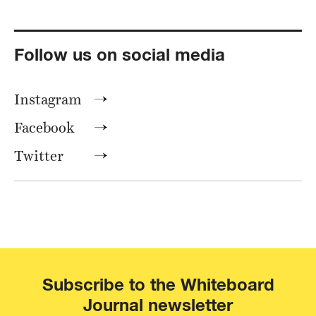
Follow us on social media
Instagram
Facebook
Twitter
Subscribe to the Whiteboard
Journal newsletter