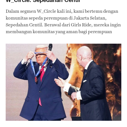
Dalam segmen W_Circle kali ini, kami bertemu dengan
komunitas sepeda perempuan di Jakarta Selatan,
Sepedahan Centil. Berawal dari Girls Ride, mereka ingin
membangun komunitas yang aman bagi perempuan
untuk mengekspresikan diri sambil bersepeda.