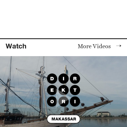
Watch
More Videos