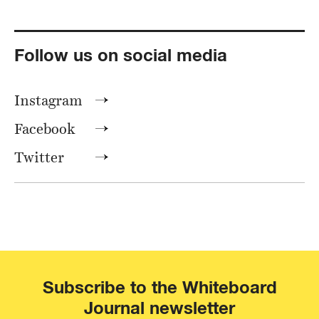
Follow us on social media
Instagram
Facebook
Twitter
Subscribe to the Whiteboard
Journal newsletter