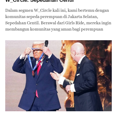
Dalam segmen W_Circle kali ini, kami bertemu dengan
komunitas sepeda perempuan di Jakarta Selatan,
Sepedahan Centil. Berawal dari Girls Ride, mereka ingin
membangun komunitas yang aman bagi perempuan
untuk mengekspresikan diri sambil bersepeda.