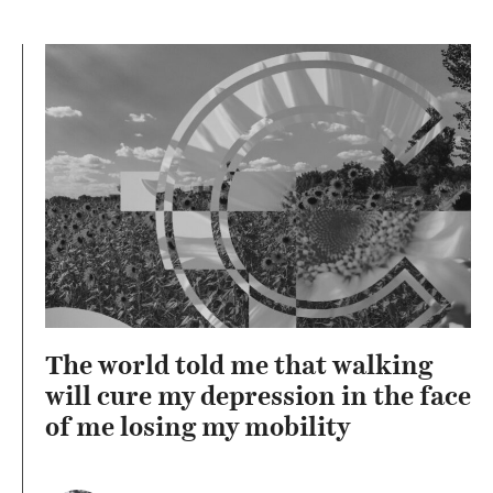
The world told me that walking
will cure my depression in the face
of me losing my mobility