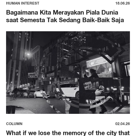
HUMAN INTEREST
18.06.26
Bagaimana Kita Merayakan Piala Dunia
saat Semesta Tak Sedang Baik-Baik Saja
COLUMN
02.04.26
What if we lose the memory of the city that