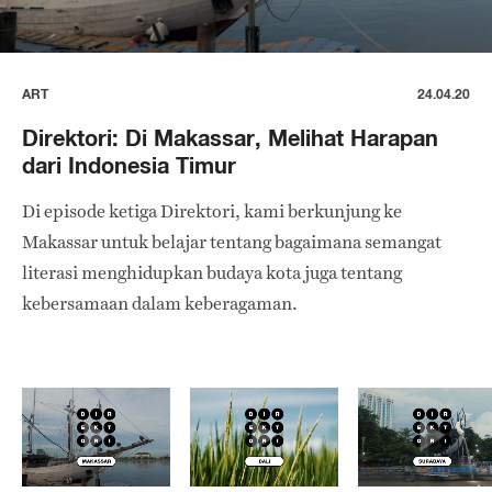
ART
24.04.20
Direktori: Di Makassar, Melihat Harapan
dari Indonesia Timur
Di episode ketiga Direktori, kami berkunjung ke
Makassar untuk belajar tentang bagaimana semangat
literasi menghidupkan budaya kota juga tentang
kebersamaan dalam keberagaman.