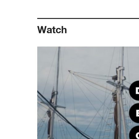
Watch