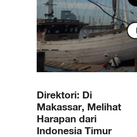
Direktori: Di
Makassar, Melihat
Harapan dari
Indonesia Timur