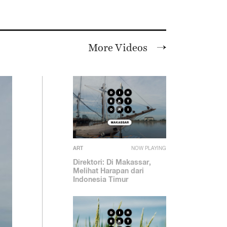
More Videos
ART
NOW PLAYING
Direktori: Di Makassar,
Melihat Harapan dari
Indonesia Timur