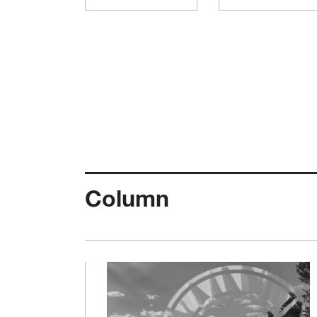
Column