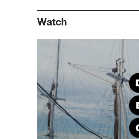
Watch