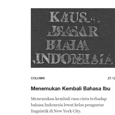
COLUMN
27.1
Menemukan Kembali Bahasa Ibu
Menemukan kembali rasa cinta terhadap
bahasa Indonesia lewat kelas pengantar
linguistik di New York City.