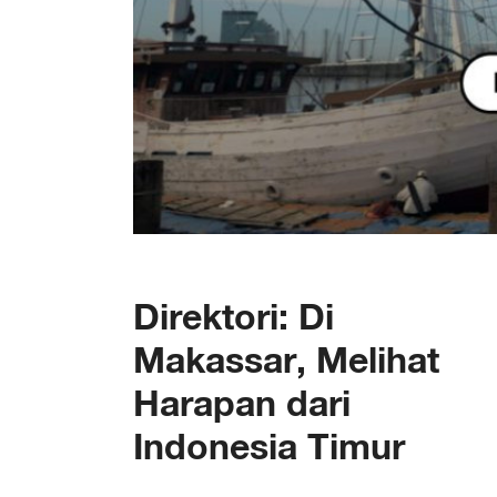
Direktori: Di
Makassar, Melihat
Harapan dari
Indonesia Timur