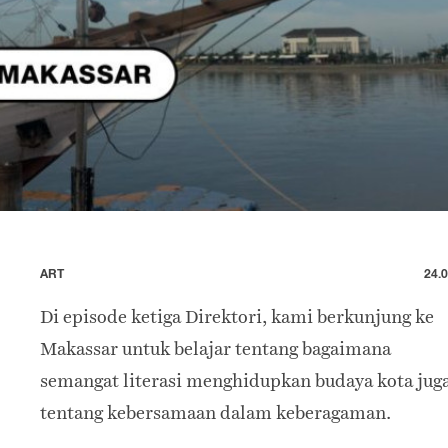
ART
24.0
Di episode ketiga Direktori, kami berkunjung ke
Makassar untuk belajar tentang bagaimana
semangat literasi menghidupkan budaya kota jug
tentang kebersamaan dalam keberagaman.