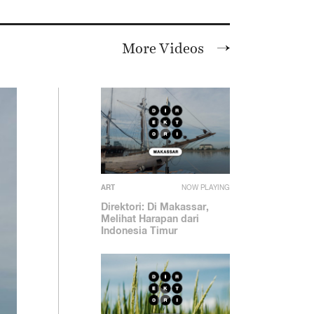
More Videos
ART
NOW PLAYING
Direktori: Di Makassar,
Melihat Harapan dari
Indonesia Timur