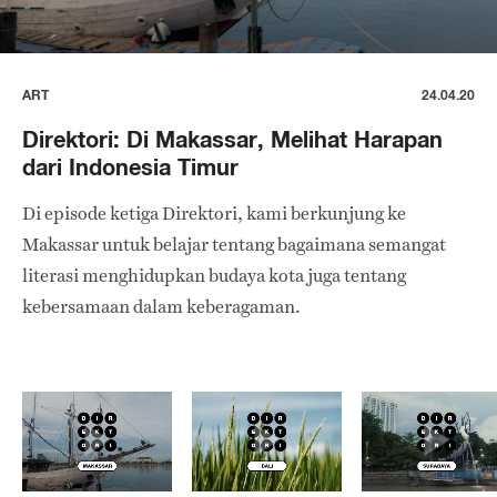
ART
24.04.20
Direktori: Di Makassar, Melihat Harapan
dari Indonesia Timur
Di episode ketiga Direktori, kami berkunjung ke
Makassar untuk belajar tentang bagaimana semangat
literasi menghidupkan budaya kota juga tentang
kebersamaan dalam keberagaman.