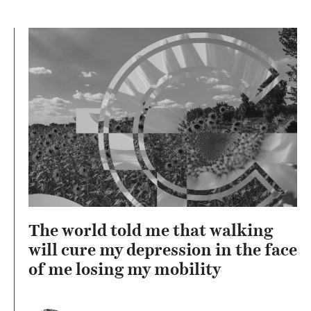
The world told me that walking
will cure my depression in the face
of me losing my mobility