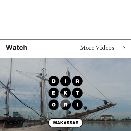
Watch
More Videos