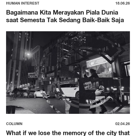
HUMAN INTEREST
18.06.26
Bagaimana Kita Merayakan Piala Dunia
saat Semesta Tak Sedang Baik-Baik Saja
COLUMN
02.04.26
What if we lose the memory of the city that