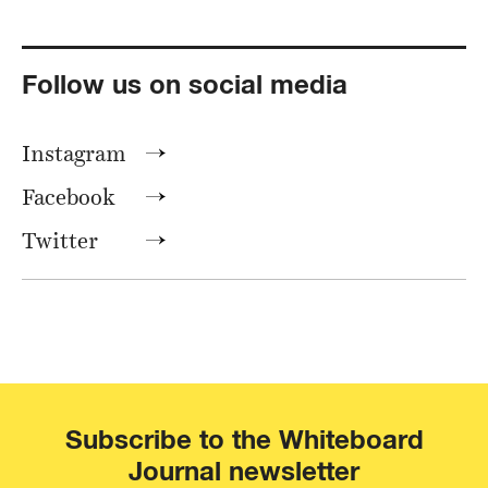
Follow us on social media
Instagram
Facebook
Twitter
Subscribe to the Whiteboard
Journal newsletter