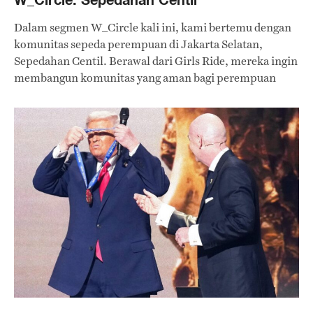
Dalam segmen W_Circle kali ini, kami bertemu dengan
komunitas sepeda perempuan di Jakarta Selatan,
Sepedahan Centil. Berawal dari Girls Ride, mereka ingin
membangun komunitas yang aman bagi perempuan
untuk mengekspresikan diri sambil bersepeda.