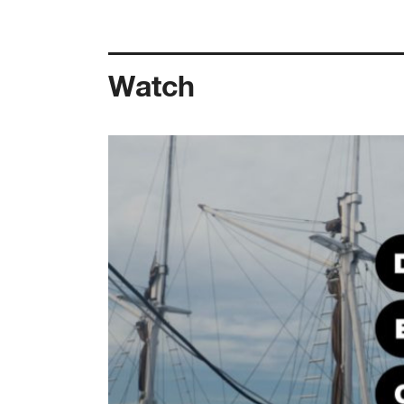
Watch