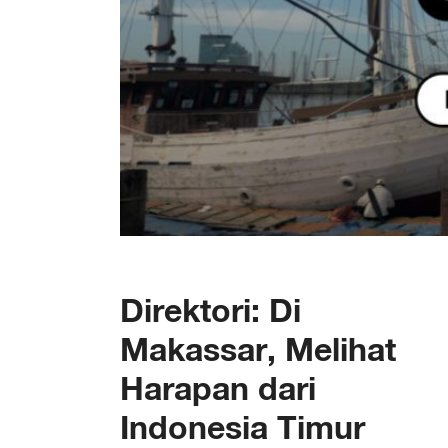
Direktori: Di
Makassar, Melihat
Harapan dari
Indonesia Timur