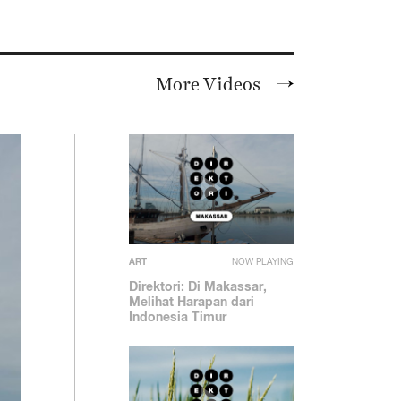
More Videos
ART
NOW PLAYING
Direktori: Di Makassar,
Melihat Harapan dari
Indonesia Timur