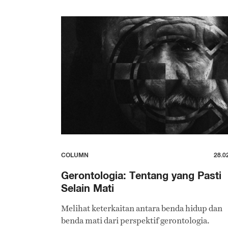
COLUMN
28.0
Gerontologia: Tentang yang Pasti
Selain Mati
Melihat keterkaitan antara benda hidup dan
benda mati dari perspektif gerontologia.