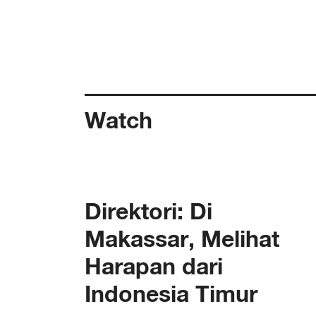
Watch
Direktori: Di
Makassar, Melihat
Harapan dari
Indonesia Timur