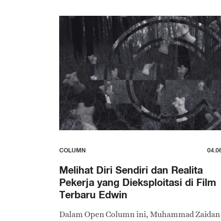
COLUMN
04.0
Melihat Diri Sendiri dan Realita
Pekerja yang Dieksploitasi di Film
Terbaru Edwin
Dalam Open Column ini, Muhammad Zaidan