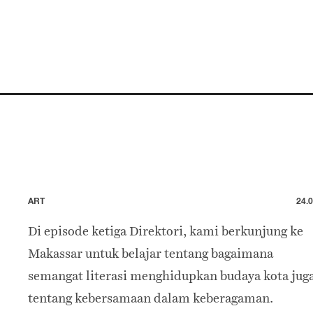
ART
24.0
Di episode ketiga Direktori, kami berkunjung ke
Makassar untuk belajar tentang bagaimana
semangat literasi menghidupkan budaya kota jug
tentang kebersamaan dalam keberagaman.