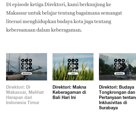
Di episode ketiga Direktori, kami berkunjung ke
Makassar untuk belajar tentang bagaimana semangat
literasi menghidupkan budaya kota juga tentang
kebersamaan dalam keberagaman.
Direktori: Di
Direktori: Makna
Direktori: Budaya
Makassar, Melihat
Keberagaman di
Tongkrongan dan
Harapan dari
Bali Hari Ini
Pertanyaan tentan
Indonesia Timur
Inklusivitas di
Surabaya