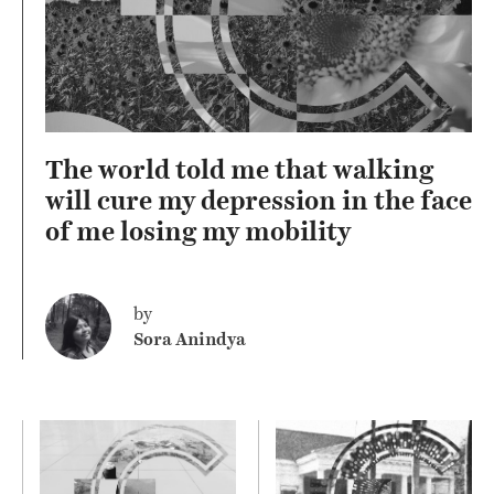
The world told me that walking
will cure my depression in the face
of me losing my mobility
by
Sora Anindya