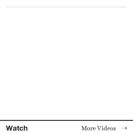
Watch
More Videos