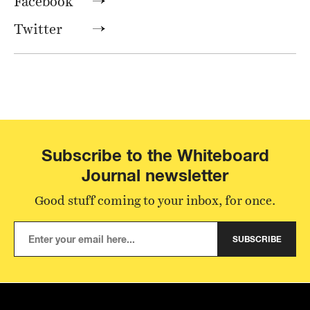
Facebook
Twitter
Subscribe to the Whiteboard
Journal newsletter
Good stuff coming to your inbox, for once.
SUBSCRIBE