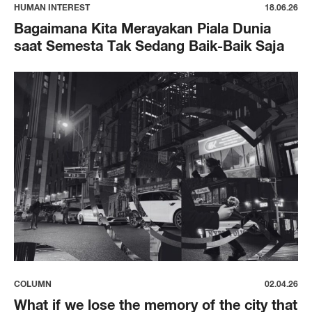
HUMAN INTEREST
18.06.26
Bagaimana Kita Merayakan Piala Dunia
saat Semesta Tak Sedang Baik-Baik Saja
COLUMN
02.04.26
What if we lose the memory of the city that