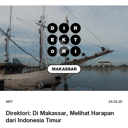
ART
24.04.20
Direktori: Di Makassar, Melihat Harapan
dari Indonesia Timur