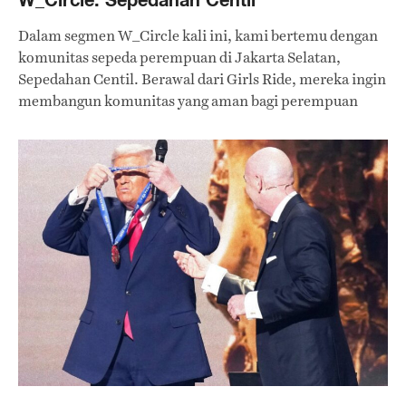
Dalam segmen W_Circle kali ini, kami bertemu dengan
komunitas sepeda perempuan di Jakarta Selatan,
Sepedahan Centil. Berawal dari Girls Ride, mereka ingin
membangun komunitas yang aman bagi perempuan
untuk mengekspresikan diri sambil bersepeda.