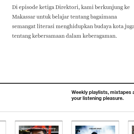
Di episode ketiga Direktori, kami berkunjung ke
Makassar untuk belajar tentang bagaimana
semangat literasi menghidupkan budaya kota jug
tentang kebersamaan dalam keberagaman.
Weekly playlists, mixtapes
your listening pleasure.