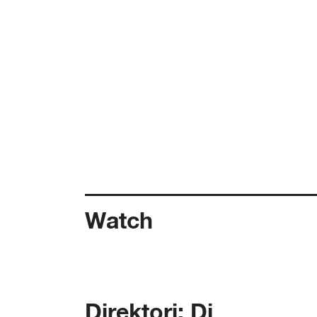
Watch
Direktori: Di