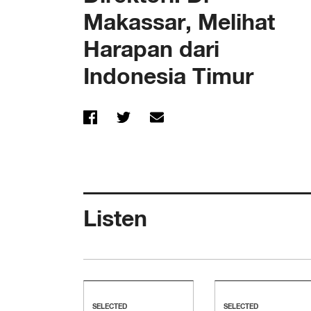
Makassar, Melihat
Harapan dari
Indonesia Timur
Listen
SELECTED
SELECTED