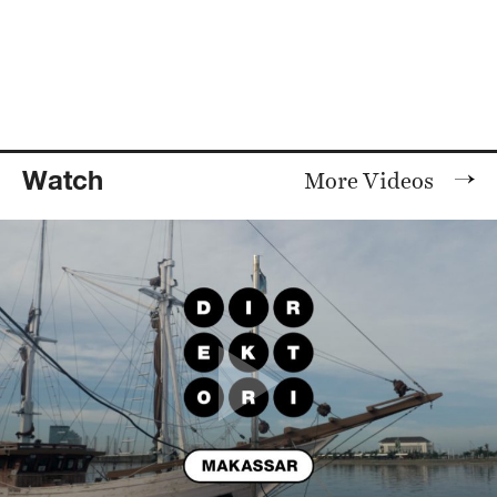
Watch
More Videos