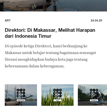
ART
24.04.20
Direktori: Di Makassar, Melihat Harapan
dari Indonesia Timur
Di episode ketiga Direktori, kami berkunjung ke
Makassar untuk belajar tentang bagaimana semangat
literasi menghidupkan budaya kota juga tentang
kebersamaan dalam keberagaman.