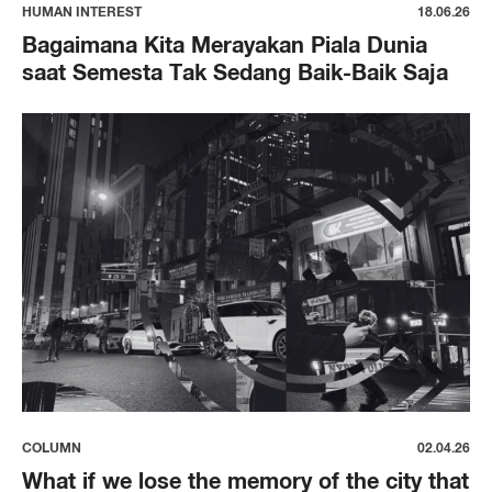
HUMAN INTEREST
18.06.26
Bagaimana Kita Merayakan Piala Dunia
saat Semesta Tak Sedang Baik-Baik Saja
COLUMN
02.04.26
What if we lose the memory of the city that