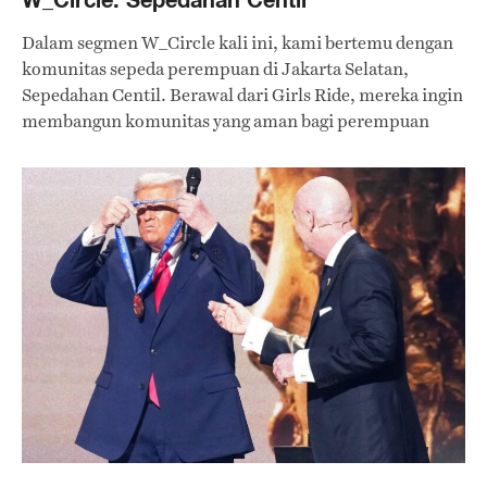
Dalam segmen W_Circle kali ini, kami bertemu dengan
komunitas sepeda perempuan di Jakarta Selatan,
Sepedahan Centil. Berawal dari Girls Ride, mereka ingin
membangun komunitas yang aman bagi perempuan
untuk mengekspresikan diri sambil bersepeda.