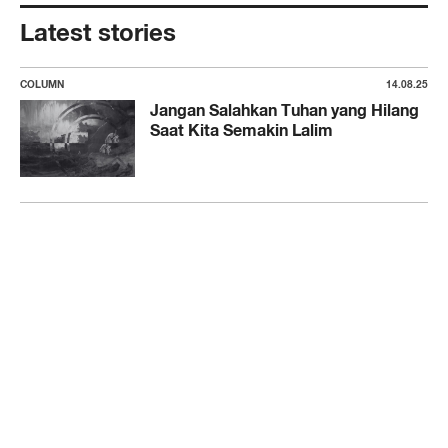
Latest stories
COLUMN
14.08.25
Jangan Salahkan Tuhan yang Hilang
Saat Kita Semakin Lalim