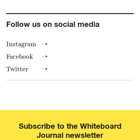
Follow us on social media
Instagram
Facebook
Twitter
Subscribe to the Whiteboard
Journal newsletter