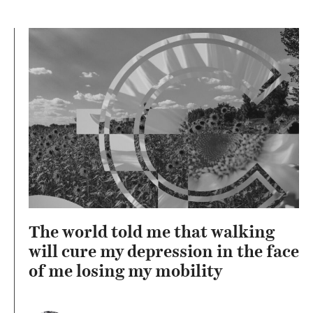
The world told me that walking
will cure my depression in the face
of me losing my mobility