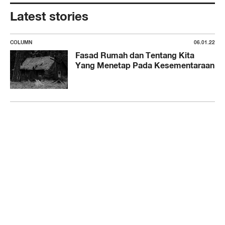
Latest stories
COLUMN
06.01.22
Fasad Rumah dan Tentang Kita
Yang Menetap Pada Kesementaraan