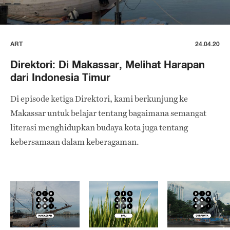
ART
24.04.20
Direktori: Di Makassar, Melihat Harapan
dari Indonesia Timur
Di episode ketiga Direktori, kami berkunjung ke
Makassar untuk belajar tentang bagaimana semangat
literasi menghidupkan budaya kota juga tentang
kebersamaan dalam keberagaman.