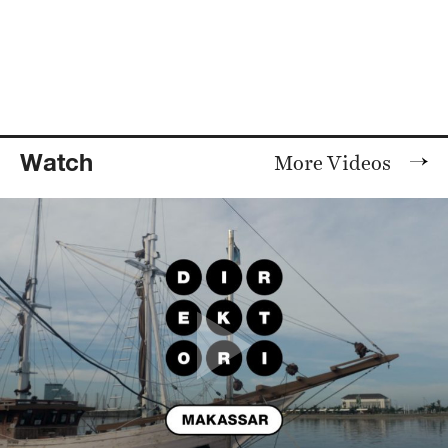
Watch
More Videos