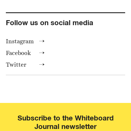
Follow us on social media
Instagram
Facebook
Twitter
Subscribe to the Whiteboard
Journal newsletter