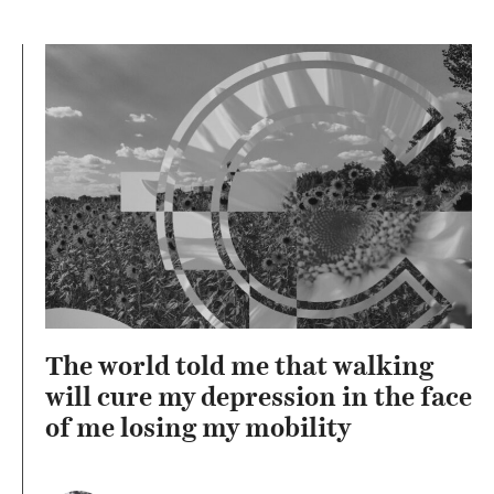
The world told me that walking
will cure my depression in the face
of me losing my mobility