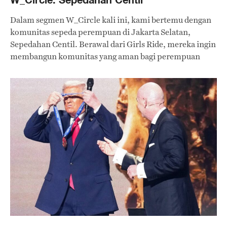
Dalam segmen W_Circle kali ini, kami bertemu dengan
komunitas sepeda perempuan di Jakarta Selatan,
Sepedahan Centil. Berawal dari Girls Ride, mereka ingin
membangun komunitas yang aman bagi perempuan
untuk mengekspresikan diri sambil bersepeda.