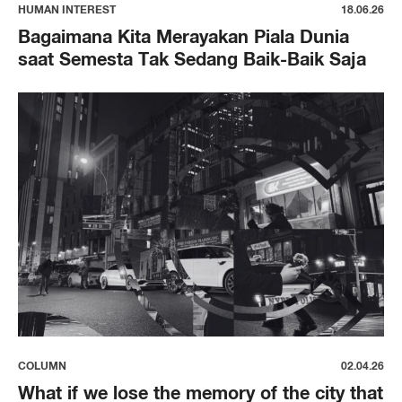
HUMAN INTEREST
18.06.26
Bagaimana Kita Merayakan Piala Dunia
saat Semesta Tak Sedang Baik-Baik Saja
COLUMN
02.04.26
What if we lose the memory of the city that