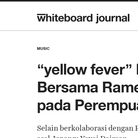
MUSIC
“yellow fever”
Bersama Ramen
pada Perempu
Selain berkolaborasi dengan