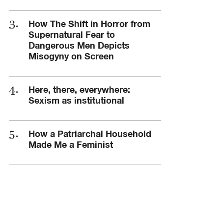
How The Shift in Horror from
Supernatural Fear to
Dangerous Men Depicts
Misogyny on Screen
Here, there, everywhere:
Sexism as institutional
How a Patriarchal Household
Made Me a Feminist