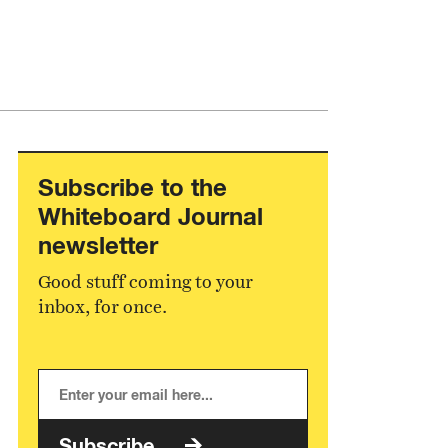
Subscribe to the
Whiteboard Journal
newsletter
Good stuff coming to your
inbox, for once.
Subscribe