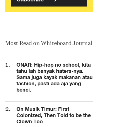
Most Read on Whiteboard Journal
ONAR: Hip-hop no school, kita
tahu lah banyak haters-nya.
Sama juga kayak makanan atau
fashion, pasti ada aja yang
benci.
On Musik Timur: First
Colonized, Then Told to be the
Clown Too