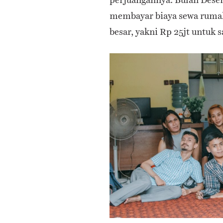
membayar biaya sewa rumah
besar, yakni Rp 25jt untuk 