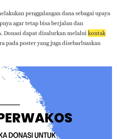
melakukan penggalangan dana sebagai upaya
ya agar tetap bisa berjalan dan
. Donasi dapat disalurkan melalui
kontak
ra pada poster yang juga disebarluaskan