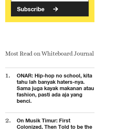
Subscribe
Most Read on Whiteboard Journal
ONAR: Hip-hop no school, kita
tahu lah banyak haters-nya.
Sama juga kayak makanan atau
fashion, pasti ada aja yang
benci.
On Musik Timur: First
Colonized, Then Told to be the