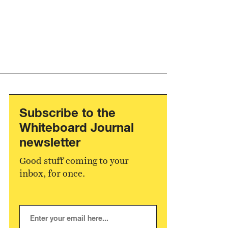
Subscribe to the
Whiteboard Journal
newsletter
Good stuff coming to your
inbox, for once.