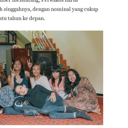
 singgahnya, dengan nominal yang cukup
satu tahun ke depan.