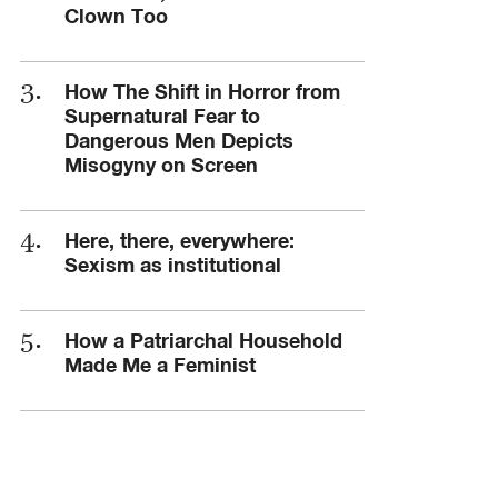
Clown Too
How The Shift in Horror from
Supernatural Fear to
Dangerous Men Depicts
Misogyny on Screen
Here, there, everywhere:
Sexism as institutional
How a Patriarchal Household
Made Me a Feminist