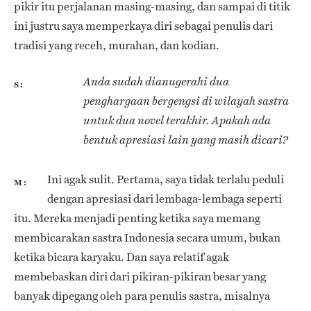
pikir itu perjalanan masing-masing, dan sampai di titik
ini justru saya memperkaya diri sebagai penulis dari
tradisi yang receh, murahan, dan kodian.
Anda sudah dianugerahi dua
S
penghargaan bergengsi di wilayah sastra
untuk dua novel terakhir. Apakah ada
bentuk apresiasi lain yang masih dicari?
Ini agak sulit. Pertama, saya tidak terlalu peduli
M
dengan apresiasi dari lembaga-lembaga seperti
itu. Mereka menjadi penting ketika saya memang
membicarakan sastra Indonesia secara umum, bukan
ketika bicara karyaku. Dan saya relatif agak
membebaskan diri dari pikiran-pikiran besar yang
banyak dipegang oleh para penulis sastra, misalnya