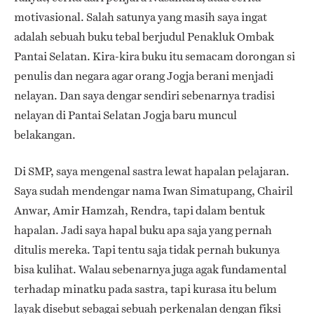
motivasional. Salah satunya yang masih saya ingat
adalah sebuah buku tebal berjudul Penakluk Ombak
Pantai Selatan. Kira-kira buku itu semacam dorongan si
penulis dan negara agar orang Jogja berani menjadi
nelayan. Dan saya dengar sendiri sebenarnya tradisi
nelayan di Pantai Selatan Jogja baru muncul
belakangan.
Di SMP, saya mengenal sastra lewat hapalan pelajaran.
Saya sudah mendengar nama Iwan Simatupang, Chairil
Anwar, Amir Hamzah, Rendra, tapi dalam bentuk
hapalan. Jadi saya hapal buku apa saja yang pernah
ditulis mereka. Tapi tentu saja tidak pernah bukunya
bisa kulihat. Walau sebenarnya juga agak fundamental
terhadap minatku pada sastra, tapi kurasa itu belum
layak disebut sebagai sebuah perkenalan dengan fiksi