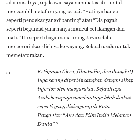
silat misalnya, sejak awal saya membatasi diri untuk
mengambil metafora yang sesuai. “Hatinya hancur
seperti pendekar yang dibanting” atau “Dia payah
seperti begundal yang hanya muncul belakangan dan
mati.” Itu seperti bagaimana orang Jawa selalu
mencerminkan dirinya ke wayang. Sebuah usaha untuk
memetaforakan.
Ketiganya (desa, film India, dan dangdut)
S
juga sering diperbincangkan dengan sikap
inferior oleh masyarakat. Sejauh apa
Anda berupaya membuatnya lebih diakui
seperti yang disinggung di Kata
Pengantar “Aku dan Film India Melawan
Dunia”?