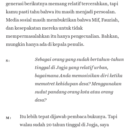
generasi berikutnya memang relatif tercerahkan, tapi
kamu pasti tahu bahwa itu masih menjadi persoalan.
Media sosial masih membuktikan bahwa Mif, Fauziah,
dan kesepakatan mereka untuk tidak
mempermasalahkan itu hanya pengecualian. Bahkan,
mungkin hanya ada di kepala penulis.
Sebagai orang yang sudah bertahun-tahun
S
tinggal di Jogja yang relatif urban,
bagaimana Anda memosisikan diri ketika
memotret kehidupan desa? Menggunakan
sudut pandang orang kota atau orang
desa?
Itu lebih tepat dijawab pembaca bukunya. Tapi
M
walau sudah 20 tahun tinggal di Jogja, saya