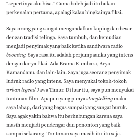
“sepertinya aku bisa.” Cuma boleh jadi itu bukan
perkenalan pertama, apalagi kalau bingkainya fiksi.
Saya orang yang sangat mengandalkan kuping dan besar
dengan tradisi telinga. Saya tumbuh, dan kemudian
menjadi penyimak yang baik ketika sandiwara radio
Saya rasa itu adalah perjumpaanku yang intens
booming.
dengan karya fiksi. Ada Brama Kumbara, Arya
Kamandanu, dan lain-lain. Saya juga seorang penyimak
ludruk radio yang intens. Saya menyukai tokoh-tokoh
Jawa Timur. Di luar itu, saya pun menyukai
urban legend
tontonan film. Apapun yang punya
maka
storytelling
saya lahap, dari yang bagus sampai yang sangat buruk.
Saya agak yakin bahwa itu berhubungan karena saya
masih menjadi pendengar dan penonton yang baik
sampai sekarang. Tontonan saya masih itu-itu saja.