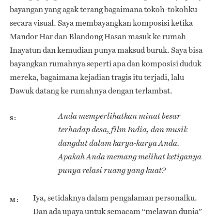
bayangan yang agak terang bagaimana tokoh-tokohku
secara visual. Saya membayangkan komposisi ketika
Mandor Har dan Blandong Hasan masuk ke rumah
Inayatun dan kemudian punya maksud buruk. Saya bisa
bayangkan rumahnya seperti apa dan komposisi duduk
mereka, bagaimana kejadian tragis itu terjadi, lalu
Dawuk datang ke rumahnya dengan terlambat.
Anda memperlihatkan minat besar
S
terhadap desa, film India, dan musik
dangdut dalam karya-karya Anda.
Apakah Anda memang melihat ketiganya
punya relasi ruang yang kuat?
Iya, setidaknya dalam pengalaman personalku.
M
Dan ada upaya untuk semacam “melawan dunia”