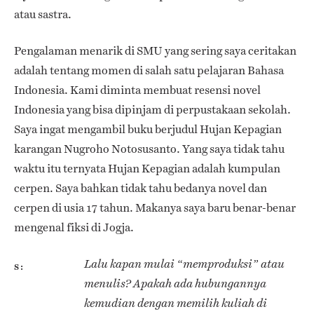
atau sastra.
Pengalaman menarik di SMU yang sering saya ceritakan
adalah tentang momen di salah satu pelajaran Bahasa
Indonesia. Kami diminta membuat resensi novel
Indonesia yang bisa dipinjam di perpustakaan sekolah.
Saya ingat mengambil buku berjudul Hujan Kepagian
karangan Nugroho Notosusanto. Yang saya tidak tahu
waktu itu ternyata Hujan Kepagian adalah kumpulan
cerpen. Saya bahkan tidak tahu bedanya novel dan
cerpen di usia 17 tahun. Makanya saya baru benar-benar
mengenal fiksi di Jogja.
Lalu kapan mulai “memproduksi” atau
S
menulis? Apakah ada hubungannya
kemudian dengan memilih kuliah di