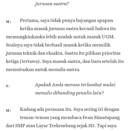
jurusan sastra?
Pertama, saya tidak punya bayangan apapun
M
ketika masuk jurusan sastra kecuali bahwa itu
memungkinkanku lebih mudah untuk masuk UGM.
Soalnya saya tidak berhasil masuk ketika memilih
jurusan teknik dan eksakta. Sastra itu pilihan prioritas
ketiga (tertawa). Saya masuk sastra, dan baru setelah itu
memutuskan untuk menulis sastra.
Apakah Anda merasa terlambat mulai
S
menulis dibanding penulis lain?
Kadang ada perasaan itu. Saya sering iri dengan
M
teman-teman yang membaca Iwan Simatupang
dari SMP atau Layar Terkembang sejak SD. Tapi saya