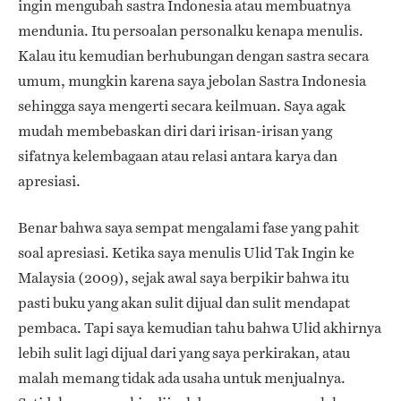
ingin mengubah sastra Indonesia atau membuatnya
mendunia. Itu persoalan personalku kenapa menulis.
Kalau itu kemudian berhubungan dengan sastra secara
umum, mungkin karena saya jebolan Sastra Indonesia
sehingga saya mengerti secara keilmuan. Saya agak
mudah membebaskan diri dari irisan-irisan yang
sifatnya kelembagaan atau relasi antara karya dan
apresiasi.
Benar bahwa saya sempat mengalami fase yang pahit
soal apresiasi. Ketika saya menulis Ulid Tak Ingin ke
Malaysia (2009), sejak awal saya berpikir bahwa itu
pasti buku yang akan sulit dijual dan sulit mendapat
pembaca. Tapi saya kemudian tahu bahwa Ulid akhirnya
lebih sulit lagi dijual dari yang saya perkirakan, atau
malah memang tidak ada usaha untuk menjualnya.