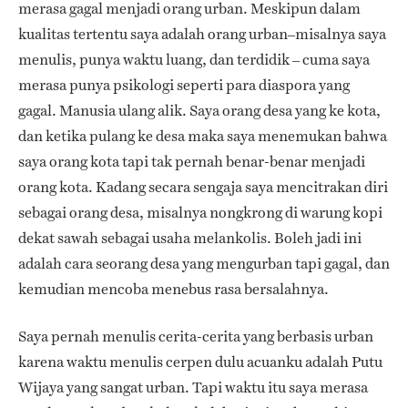
merasa gagal menjadi orang urban. Meskipun dalam
kualitas tertentu saya adalah orang urban–misalnya saya
menulis, punya waktu luang, dan terdidik – cuma saya
merasa punya psikologi seperti para diaspora yang
gagal. Manusia ulang alik. Saya orang desa yang ke kota,
dan ketika pulang ke desa maka saya menemukan bahwa
saya orang kota tapi tak pernah benar-benar menjadi
orang kota. Kadang secara sengaja saya mencitrakan diri
sebagai orang desa, misalnya nongkrong di warung kopi
dekat sawah sebagai usaha melankolis. Boleh jadi ini
adalah cara seorang desa yang mengurban tapi gagal, dan
kemudian mencoba menebus rasa bersalahnya.
Saya pernah menulis cerita-cerita yang berbasis urban
karena waktu menulis cerpen dulu acuanku adalah Putu
Wijaya yang sangat urban. Tapi waktu itu saya merasa