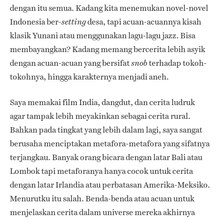
dengan itu semua. Kadang kita menemukan novel-novel
Indonesia ber-
desa, tapi acuan-acuannya kisah
setting
klasik Yunani atau menggunakan lagu-lagu jazz. Bisa
membayangkan? Kadang memang bercerita lebih asyik
dengan acuan-acuan yang bersifat
terhadap tokoh-
snob
tokohnya, hingga karakternya menjadi aneh.
Saya memakai film India, dangdut, dan cerita ludruk
agar tampak lebih meyakinkan sebagai cerita rural.
Bahkan pada tingkat yang lebih dalam lagi, saya sangat
berusaha menciptakan metafora-metafora yang sifatnya
terjangkau. Banyak orang bicara dengan latar Bali atau
Lombok tapi metaforanya hanya cocok untuk cerita
dengan latar Irlandia atau perbatasan Amerika-Meksiko.
Menurutku itu salah. Benda-benda atau acuan untuk
menjelaskan cerita dalam universe mereka akhirnya