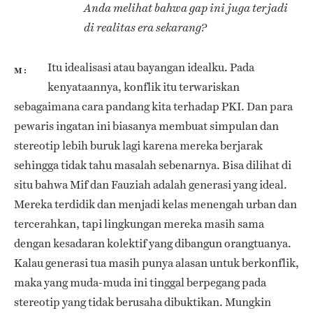
Anda melihat bahwa
gap
ini juga terjadi
di realitas era sekarang?
Itu idealisasi atau bayangan idealku. Pada
M
kenyataannya, konflik itu terwariskan
sebagaimana cara pandang kita terhadap PKI. Dan para
pewaris ingatan ini biasanya membuat simpulan dan
stereotip lebih buruk lagi karena mereka berjarak
sehingga tidak tahu masalah sebenarnya. Bisa dilihat di
situ bahwa Mif dan Fauziah adalah generasi yang ideal.
Mereka terdidik dan menjadi kelas menengah urban dan
tercerahkan, tapi lingkungan mereka masih sama
dengan kesadaran kolektif yang dibangun orangtuanya.
Kalau generasi tua masih punya alasan untuk berkonflik,
maka yang muda-muda ini tinggal berpegang pada
stereotip yang tidak berusaha dibuktikan. Mungkin