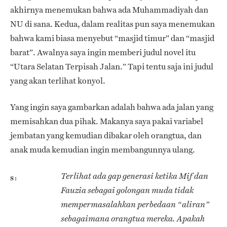
akhirnya menemukan bahwa ada Muhammadiyah dan
NU di sana. Kedua, dalam realitas pun saya menemukan
bahwa kami biasa menyebut “masjid timur” dan “masjid
barat”. Awalnya saya ingin memberi judul novel itu
“Utara Selatan Terpisah Jalan.” Tapi tentu saja ini judul
yang akan terlihat konyol.
Yang ingin saya gambarkan adalah bahwa ada jalan yang
memisahkan dua pihak. Makanya saya pakai variabel
jembatan yang kemudian dibakar oleh orangtua, dan
anak muda kemudian ingin membangunnya ulang.
Terlihat ada
gap
generasi ketika Mif dan
S
Fauzia sebagai golongan muda tidak
mempermasalahkan perbedaan “aliran”
sebagaimana orangtua mereka. Apakah