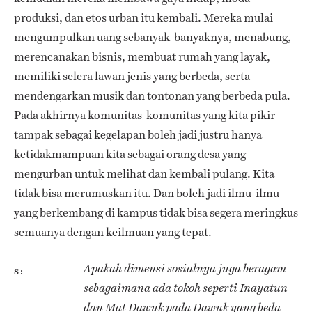
produksi, dan etos urban itu kembali. Mereka mulai
mengumpulkan uang sebanyak-banyaknya, menabung,
merencanakan bisnis, membuat rumah yang layak,
memiliki selera lawan jenis yang berbeda, serta
mendengarkan musik dan tontonan yang berbeda pula.
Pada akhirnya komunitas-komunitas yang kita pikir
tampak sebagai kegelapan boleh jadi justru hanya
ketidakmampuan kita sebagai orang desa yang
mengurban untuk melihat dan kembali pulang. Kita
tidak bisa merumuskan itu. Dan boleh jadi ilmu-ilmu
yang berkembang di kampus tidak bisa segera meringkus
semuanya dengan keilmuan yang tepat.
Apakah dimensi sosialnya juga beragam
S
sebagaimana ada tokoh seperti Inayatun
dan Mat Dawuk pada Dawuk yang beda