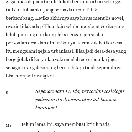
gagal masuk pada tokoh-tokoh berjenis urban sehingga
tulisan-tulisanku yang berbasis urban tidak
berkembang. Ketika akhirnya saya harus menulis novel,
nyaris tidak ada pilihan lain selain membuat cerita yang
lebih panjang dan kompleks dengan persoalan-
persoalan desa dan dinamikanya, termasuk ketika desa
itu mengalami gejala urbanisasi. Bisa jadi desa-desa yang
bergejolak di karya-karyaku adalah cerminanku juga
sebagai orang desa yang berubah tapi tidak sepenuhnya
bisa menjadi orang kota.
Sepengamatan Anda, persoalan sosiologis
S
pedesaan itu dinamis atau tak banyak
beranjak?
Belum lama ini, saya membuat kritik pada
M