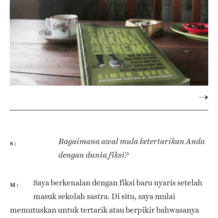
Bagaimana awal mula ketertarikan Anda
S
dengan dunia fiksi?
Saya berkenalan dengan fiksi baru nyaris setelah
M
masuk sekolah sastra. Di situ, saya mulai
memutuskan untuk tertarik atau berpikir bahwasanya