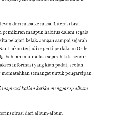
levan dari masa ke masa. Literasi bisa
 pemikiran maupun habitus dalam segala
kita pelajari kelak. Jangan sampai sejarah
Nanti akan terjadi seperti perlakuan Orde
5, bahkan manipulasi sejarah kita sendiri.
 akses informasi yang kian padat, seolah
 mematahkan semangat untuk pengarsipan.
 inspirasi kalian ketika menggarap album
terinspirasi dari album-album