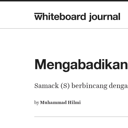
Mengabadikan
Samack (S) berbincang denga
by
Muhammad Hilmi