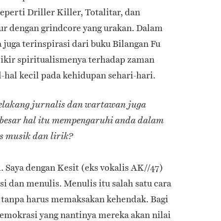
perti Driller Killer, Totalitar, dan
bur dengan grindcore yang urakan. Dalam
 juga terinspirasi dari buku Bilangan Fu
ikir spiritualismenya terhadap zaman
hal kecil pada kehidupan sehari-hari.
elakang jurnalis dan wartawan juga
 besar hal itu mempengaruhi anda dalam
s musik dan lirik?
Saya dengan Kesit (eks vokalis AK//47)
i dan menulis. Menulis itu salah satu cara
 tanpa harus memaksakan kehendak. Bagi
emokrasi yang nantinya mereka akan nilai