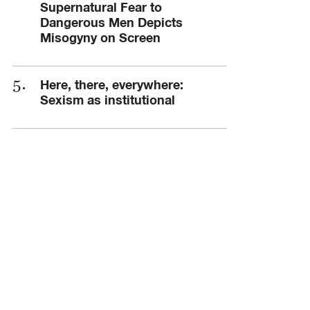
Supernatural Fear to
Dangerous Men Depicts
Misogyny on Screen
Here, there, everywhere:
Sexism as institutional