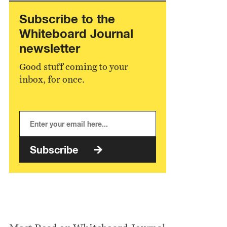
Subscribe to the
Whiteboard Journal
newsletter
Good stuff coming to your
inbox, for once.
Subscribe