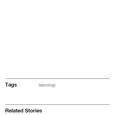
Tags
teknologi
Related Stories