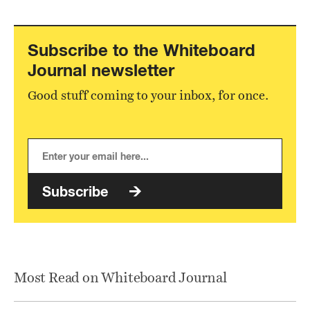
Subscribe to the Whiteboard
Journal newsletter
Good stuff coming to your inbox, for once.
Subscribe
Most Read on Whiteboard Journal