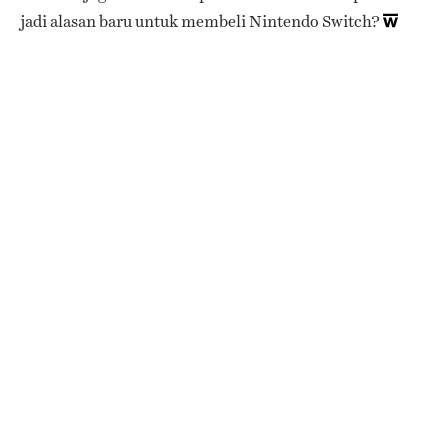
jadi alasan baru untuk membeli Nintendo Switch?