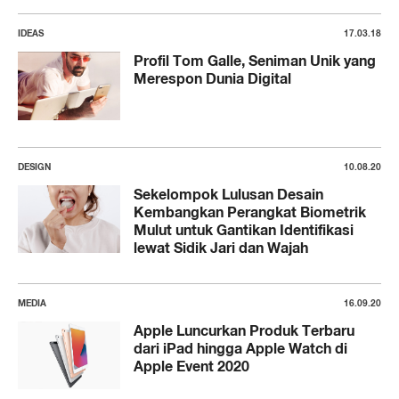
IDEAS
17.03.18
Profil Tom Galle, Seniman Unik yang
Merespon Dunia Digital
DESIGN
10.08.20
Sekelompok Lulusan Desain
Kembangkan Perangkat Biometrik
Mulut untuk Gantikan Identifikasi
lewat Sidik Jari dan Wajah
MEDIA
16.09.20
Apple Luncurkan Produk Terbaru
dari iPad hingga Apple Watch di
Apple Event 2020