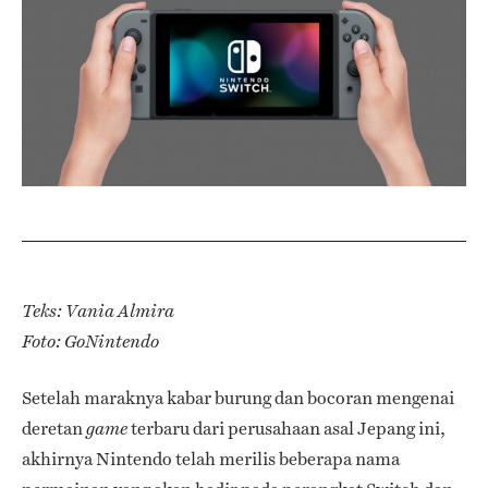
Teks: Vania Almira
Foto: GoNintendo
Setelah maraknya kabar burung dan bocoran mengenai
deretan
terbaru dari perusahaan asal Jepang ini,
game
akhirnya Nintendo telah merilis beberapa nama