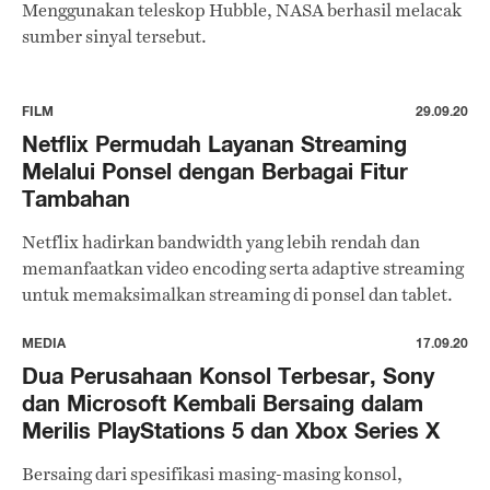
Menggunakan teleskop Hubble, NASA berhasil melacak
sumber sinyal tersebut.
FILM
29.09.20
Netflix Permudah Layanan Streaming
Melalui Ponsel dengan Berbagai Fitur
Tambahan
Netflix hadirkan bandwidth yang lebih rendah dan
memanfaatkan video encoding serta adaptive streaming
untuk memaksimalkan streaming di ponsel dan tablet.
MEDIA
17.09.20
Dua Perusahaan Konsol Terbesar, Sony
dan Microsoft Kembali Bersaing dalam
Merilis PlayStations 5 dan Xbox Series X
Bersaing dari spesifikasi masing-masing konsol,