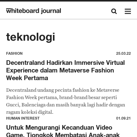
teknologi
FASHION
25.03.22
Decentraland Hadirkan Immersive Virtual
Experience dalam Metaverse Fashion
Week Pertama
Decentraland undang pecinta fashion ke Metaverse
Fashion Week pertama, brand-brand besar seperti
Gucci, Balenciaga dan masih banyak lagi hadir dengan
ragam koleksi digital.
HUMAN INTEREST
01.09.21
Untuk Mengurangi Kecanduan Video
Game, Tiongkok Membatasi Anak-anak