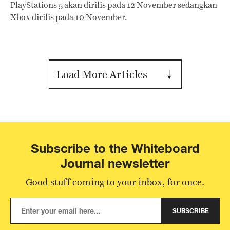
PlayStations 5 akan dirilis pada 12 November sedangkan
Xbox dirilis pada 10 November.
Load More Articles
Subscribe to the Whiteboard
Journal newsletter
Good stuff coming to your inbox, for once.
SUBSCRIBE