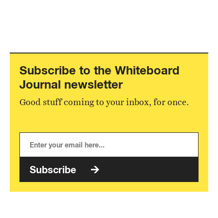
Subscribe to the Whiteboard
Journal newsletter
Good stuff coming to your inbox, for once.
Subscribe