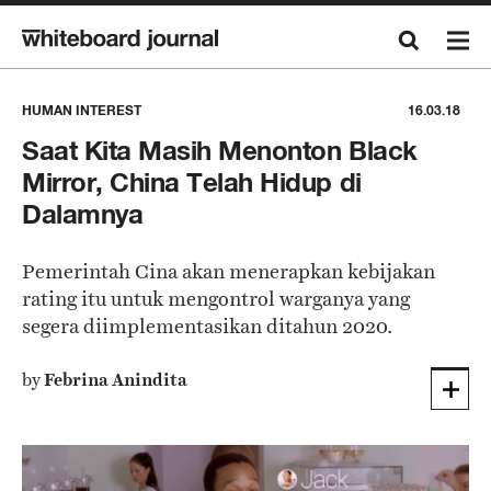
HUMAN INTEREST
16.03.18
Saat Kita Masih Menonton Black
Mirror, China Telah Hidup di
Dalamnya
Pemerintah Cina akan menerapkan kebijakan
rating itu untuk mengontrol warganya yang
segera diimplementasikan ditahun 2020.
by
Febrina Anindita