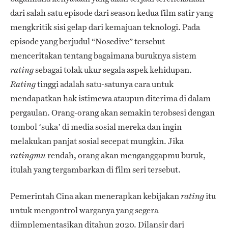
dari salah satu episode dari season kedua film satir yang
mengkritik sisi gelap dari kemajuan teknologi. Pada
episode yang berjudul “Nosedive” tersebut
menceritakan tentang bagaimana buruknya sistem
sebagai tolak ukur segala aspek kehidupan.
rating
tinggi adalah satu-satunya cara untuk
Rating
mendapatkan hak istimewa ataupun diterima di dalam
pergaulan. Orang-orang akan semakin terobsesi dengan
tombol ‘suka’ di media sosial mereka dan ingin
melakukan panjat sosial secepat mungkin. Jika
rendah, orang akan menganggapmu buruk,
ratingmu
itulah yang tergambarkan di film seri tersebut.
Pemerintah Cina akan menerapkan kebijakan
itu
rating
untuk mengontrol warganya yang segera
diimplementasikan ditahun 2020. Dilansir dari