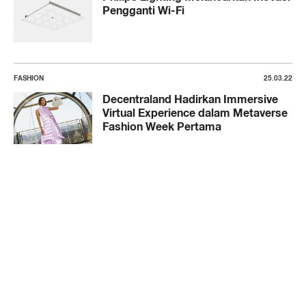
Pengganti Wi-Fi
FASHION
25.03.22
Decentraland Hadirkan Immersive
Virtual Experience dalam Metaverse
Fashion Week Pertama