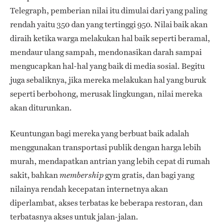
Telegraph, pemberian nilai itu dimulai dari yang paling
rendah yaitu 350 dan yang tertinggi 950. Nilai baik akan
diraih ketika warga melakukan hal baik seperti beramal,
mendaur ulang sampah, mendonasikan darah sampai
mengucapkan hal-hal yang baik di media sosial. Begitu
juga sebaliknya, jika mereka melakukan hal yang buruk
seperti berbohong, merusak lingkungan, nilai mereka
akan diturunkan.
Keuntungan bagi mereka yang berbuat baik adalah
menggunakan transportasi publik dengan harga lebih
murah, mendapatkan antrian yang lebih cepat di rumah
sakit, bahkan
gym gratis, dan bagi yang
membership
nilainya rendah kecepatan internetnya akan
diperlambat, akses terbatas ke beberapa restoran, dan
terbatasnya akses untuk jalan-jalan.