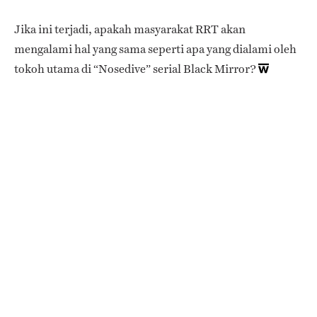
Jika ini terjadi, apakah masyarakat RRT akan
mengalami hal yang sama seperti apa yang dialami oleh
tokoh utama di “Nosedive” serial Black Mirror?