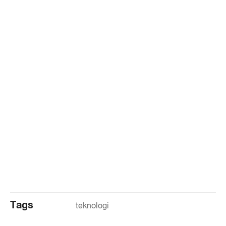
Tags
teknologi