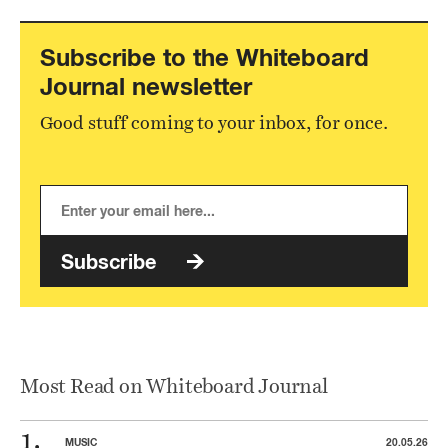
Subscribe to the Whiteboard
Journal newsletter
Good stuff coming to your inbox, for once.
Subscribe
Most Read on Whiteboard Journal
MUSIC
20.05.26