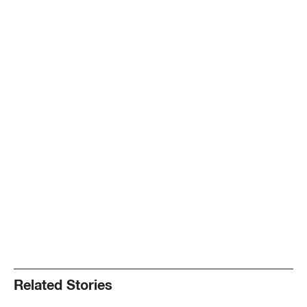
Related Stories