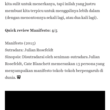
kita sulit untuk menerkanya, tapi inilah yang justru
membuat kita terpicu untuk menggalinya lebih dalam
(dengan menontonnya sekali lagi, atau dua kali lagi).
Quick review Manifesto: 4/5
Manifesto (2015)
Sutradara: Julian Rosefeldt
Sinopsis: Disutradarai oleh seniman-sutradara Julian
Rosefeldt, Cate Blanchett memerankan 13 persona yang
menyampaikan manifesto tokoh-tokoh berpengaruh di
dunia.