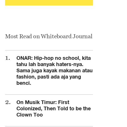
Most Read on Whiteboard Journal
ONAR: Hip-hop no school, kita
tahu lah banyak haters-nya.
Sama juga kayak makanan atau
fashion, pasti ada aja yang
benci.
On Musik Timur: First
Colonized, Then Told to be the
Clown Too