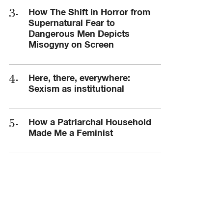
How The Shift in Horror from
Supernatural Fear to
Dangerous Men Depicts
Misogyny on Screen
Here, there, everywhere:
Sexism as institutional
How a Patriarchal Household
Made Me a Feminist