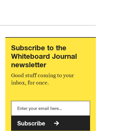
Subscribe to the
Whiteboard Journal
newsletter
Good stuff coming to your
inbox, for once.
Subscribe