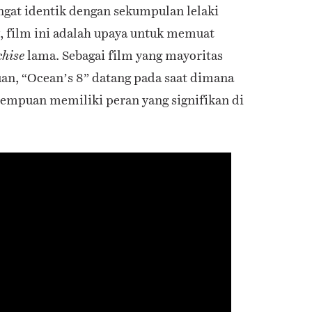
ngat identik dengan sekumpulan lelaki
, film ini adalah upaya untuk memuat
lama. Sebagai film yang mayoritas
chise
n, “Ocean’s 8” datang pada saat dimana
empuan memiliki peran yang signifikan di