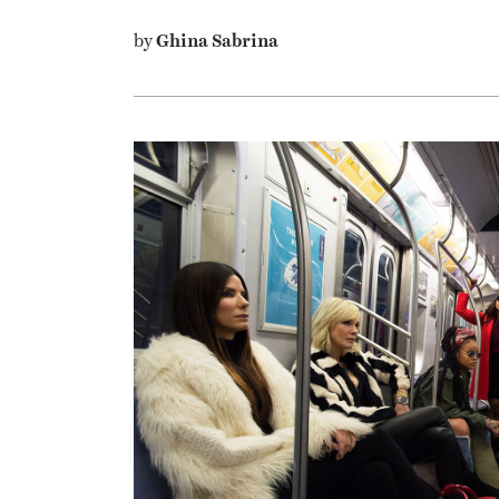
by
Ghina Sabrina