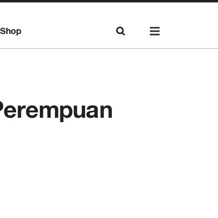
Shop
Perempuan