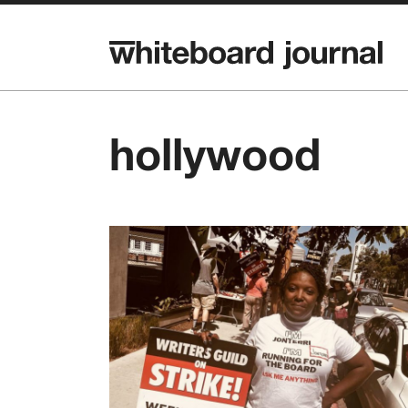
hollywood