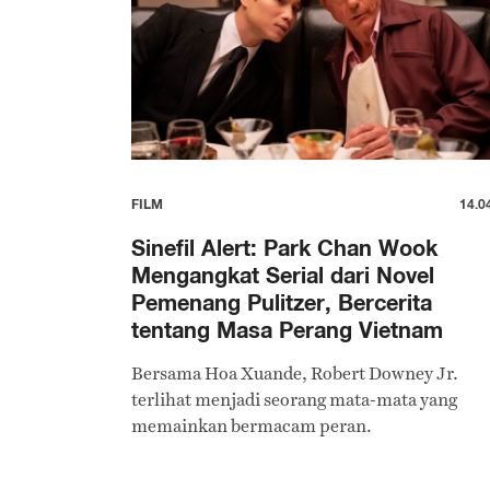
FILM
14.0
Sinefil Alert: Park Chan Wook
Mengangkat Serial dari Novel
Pemenang Pulitzer, Bercerita
tentang Masa Perang Vietnam
Bersama Hoa Xuande, Robert Downey Jr.
terlihat menjadi seorang mata-mata yang
memainkan bermacam peran.