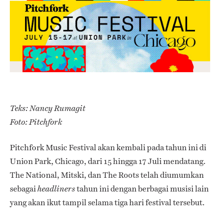
Teks: Nancy Rumagit
Foto: Pitchfork
Pitchfork Music Festival akan kembali pada tahun ini di
Union Park, Chicago, dari 15 hingga 17 Juli mendatang.
The National, Mitski, dan The Roots telah diumumkan
sebagai
tahun ini dengan berbagai musisi lain
headliners
yang akan ikut tampil selama tiga hari festival tersebut.