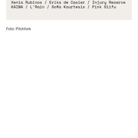
Foto: Pitchfork