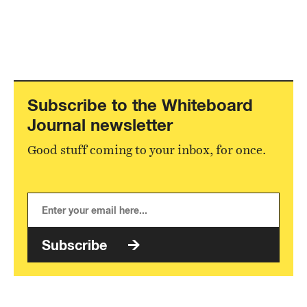
Subscribe to the Whiteboard
Journal newsletter
Good stuff coming to your inbox, for once.
Subscribe