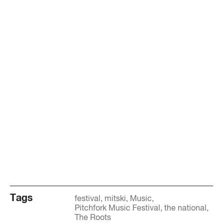
Tags
festival
mitski
Music
Pitchfork Music Festival
the national
The Roots