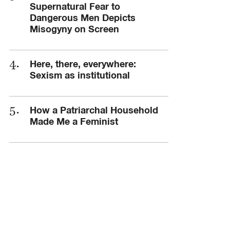
Supernatural Fear to
Dangerous Men Depicts
Misogyny on Screen
Here, there, everywhere:
Sexism as institutional
How a Patriarchal Household
Made Me a Feminist