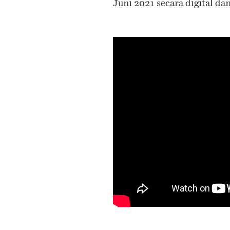
Juni 2021 secara digital dan 