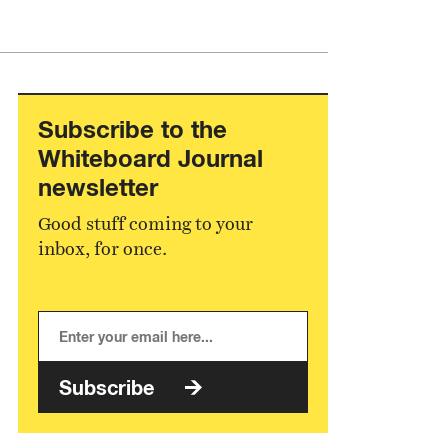
Subscribe to the
Whiteboard Journal
newsletter
Good stuff coming to your
inbox, for once.
Subscribe