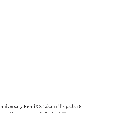
nniversary RemiXX” akan rilis pada 18