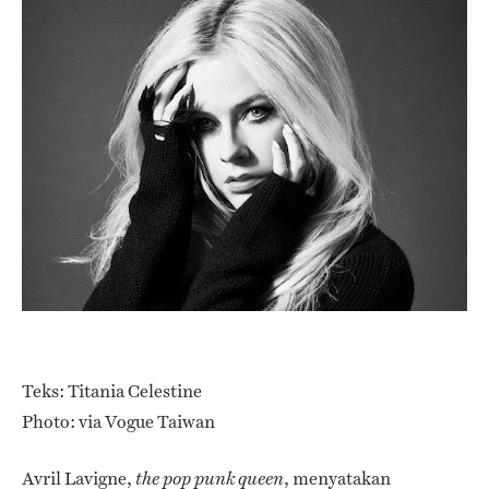
Teks: Titania Celestine
Photo: via Vogue Taiwan
Avril Lavigne,
, menyatakan
the pop punk queen