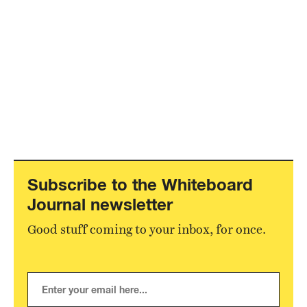
Subscribe to the Whiteboard
Journal newsletter
Good stuff coming to your inbox, for once.