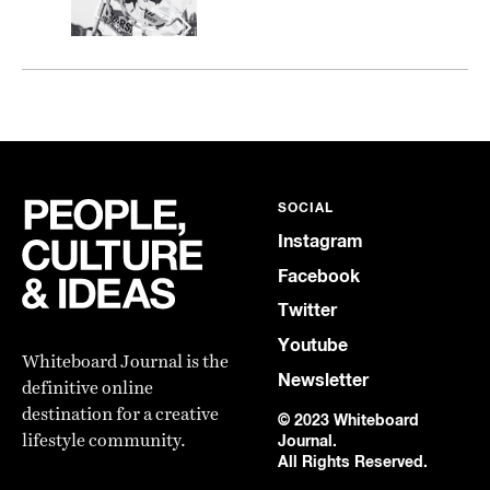
SOCIAL
Instagram
Facebook
Twitter
Youtube
Whiteboard Journal is the
Newsletter
definitive online
destination for a creative
© 2023 Whiteboard
lifestyle community.
Journal.
All Rights Reserved.