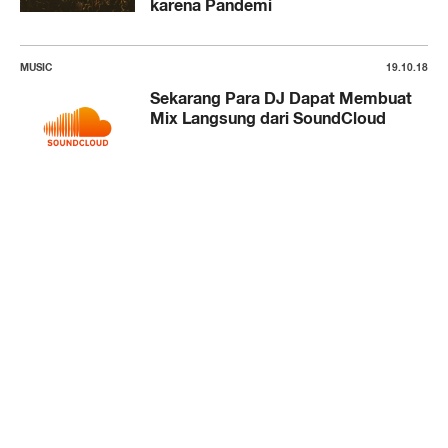
karena Pandemi
MUSIC
19.10.18
Sekarang Para DJ Dapat Membuat
Mix Langsung dari SoundCloud