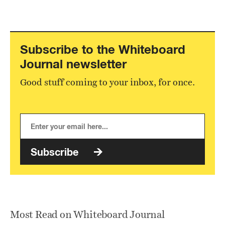
Subscribe to the Whiteboard
Journal newsletter
Good stuff coming to your inbox, for once.
Subscribe
Most Read on Whiteboard Journal