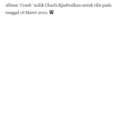
Album ‘Crash’ milik Charli dijadwalkan untuk rilis pada
tanggal 18 Maret 2022.