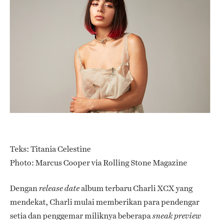
Teks: Titania Celestine
Photo: Marcus Cooper via Rolling Stone Magazine
Dengan
album terbaru Charli XCX yang
release date
mendekat, Charli mulai memberikan para pendengar
setia dan penggemar miliknya beberapa
sneak preview