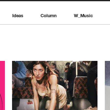
Ideas
Column
W_Music