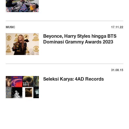
MUSIC
17.11.22
Beyonce, Harry Styles hingga BTS
Dominasi Grammy Awards 2023
31.08.15
Seleksi Karya: 4AD Records