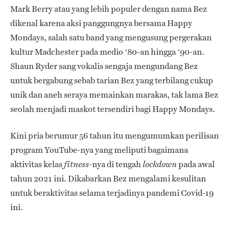
Mark Berry atau yang lebih populer dengan nama Bez
dikenal karena aksi panggungnya bersama Happy
Mondays, salah satu band yang mengusung pergerakan
kultur Madchester pada medio ‘80-an hingga ‘90-an.
Shaun Ryder sang vokalis sengaja mengundang Bez
untuk bergabung sebab tarian Bez yang terbilang cukup
unik dan aneh seraya memainkan marakas, tak lama Bez
seolah menjadi maskot tersendiri bagi Happy Mondays.
Kini pria berumur 56 tahun itu mengumumkan perilisan
program YouTube-nya yang meliputi bagaimana
aktivitas kelas
-nya di tengah
pada awal
fitness
lockdown
tahun 2021 ini. Dikabarkan Bez mengalami kesulitan
untuk beraktivitas selama terjadinya pandemi Covid-19
ini.