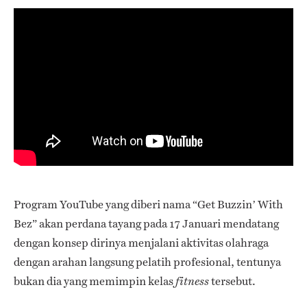
Program YouTube yang diberi nama “Get Buzzin’ With
Bez” akan perdana tayang pada 17 Januari mendatang
dengan konsep dirinya menjalani aktivitas olahraga
dengan arahan langsung pelatih profesional, tentunya
bukan dia yang memimpin kelas
tersebut.
fitness