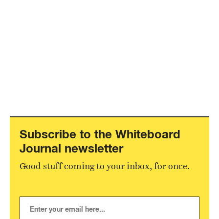
Subscribe to the Whiteboard
Journal newsletter
Good stuff coming to your inbox, for once.