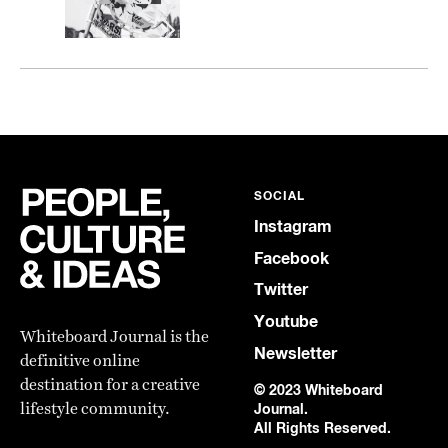
SOCIAL
Instagram
Facebook
Twitter
Youtube
Whiteboard Journal is the
Newsletter
definitive online
destination for a creative
© 2023 Whiteboard
lifestyle community.
Journal.
All Rights Reserved.