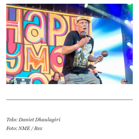
Teks: Daniet Dhaulagiri
Foto: NME / Rex