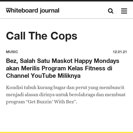
Call The Cops
MUSIC
12.01.21
Bez, Salah Satu Maskot Happy Mondays
akan Merilis Program Kelas Fitness di
Channel YouTube Miliknya
Kondisi tubuh kurang bugar dan perut yang membuncit
menjadi alasan dirinya untuk berolahraga dan membuat
program “Get Buzzin’ With Bez”.