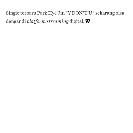
Single terbaru Park Hye Jin “Y DON’T U” sekarang bisa
dengar di
digital.
platform streaming