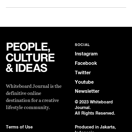
SOCIAL
Instagram
Facebook
Twitter
Youtube
Whiteboard Journal is the
Newsletter
definitive online
destination for a creative
© 2023 Whiteboard
lifestyle community.
Journal.
All Rights Reserved.
Terms of Use
Produced in Jakarta,