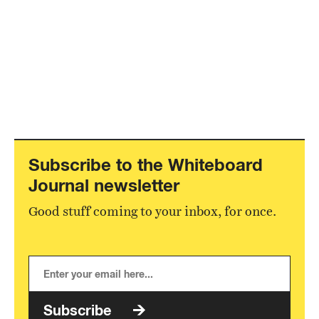
Subscribe to the Whiteboard
Journal newsletter
Good stuff coming to your inbox, for once.
Subscribe