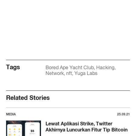
Tags
Bored Ape Yacht Club
Hacking
Network
nft
Yuga Labs
Related Stories
MEDIA
25.09.21
Lewat Aplikasi Strike, Twitter
Akhirnya Luncurkan Fitur Tip Bitcoin