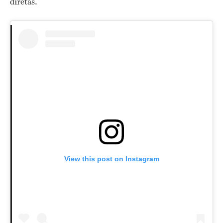
diretas.
View this post on Instagram