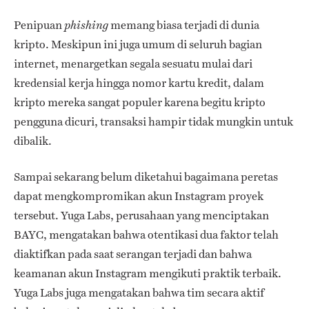
Penipuan
memang biasa terjadi di dunia
phishing
kripto. Meskipun ini juga umum di seluruh bagian
internet, menargetkan segala sesuatu mulai dari
kredensial kerja hingga nomor kartu kredit, dalam
kripto mereka sangat populer karena begitu kripto
pengguna dicuri, transaksi hampir tidak mungkin untuk
dibalik.
Sampai sekarang belum diketahui bagaimana peretas
dapat mengkompromikan akun Instagram proyek
tersebut. Yuga Labs, perusahaan yang menciptakan
BAYC, mengatakan bahwa otentikasi dua faktor telah
diaktifkan pada saat serangan terjadi dan bahwa
keamanan akun Instagram mengikuti praktik terbaik.
Yuga Labs juga mengatakan bahwa tim secara aktif