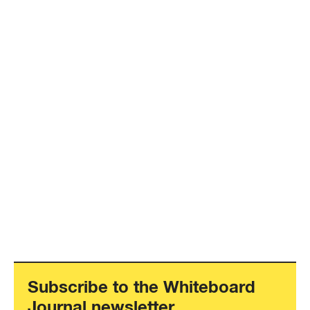
Subscribe to the Whiteboard
Journal newsletter