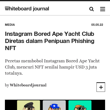
MEDIA
05.05.22
Instagram Bored Ape Yacht Club
Diretas dalam Penipuan Phishing
NFT
Peretas membobol Instagram Bored Ape Yacht
Club, mencuri NFT senilai hampir USD 3 juta
totalnya.
by
Whiteboardjournal