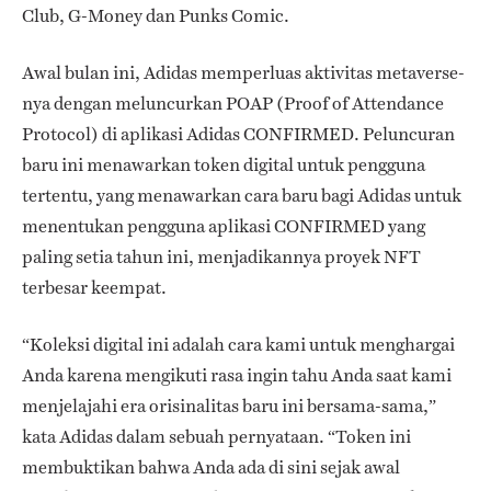
Club, G-Money dan Punks Comic.
Awal bulan ini, Adidas memperluas aktivitas metaverse-
nya dengan meluncurkan POAP (Proof of Attendance
Protocol) di aplikasi Adidas CONFIRMED. Peluncuran
baru ini menawarkan token digital untuk pengguna
tertentu, yang menawarkan cara baru bagi Adidas untuk
menentukan pengguna aplikasi CONFIRMED yang
paling setia tahun ini, menjadikannya proyek NFT
terbesar keempat.
“Koleksi digital ini adalah cara kami untuk menghargai
Anda karena mengikuti rasa ingin tahu Anda saat kami
menjelajahi era orisinalitas baru ini bersama-sama,”
kata Adidas dalam sebuah pernyataan. “Token ini
membuktikan bahwa Anda ada di sini sejak awal