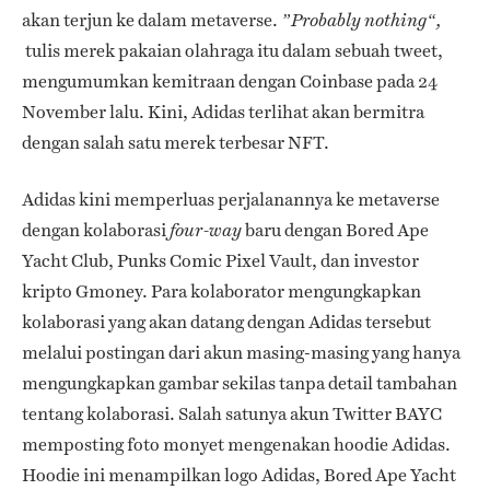
akan terjun ke dalam metaverse.
”Probably nothing“,
tulis merek pakaian olahraga itu dalam sebuah tweet,
mengumumkan kemitraan dengan Coinbase pada 24
November lalu. Kini, Adidas terlihat akan bermitra
dengan salah satu merek terbesar NFT.
Adidas kini memperluas perjalanannya ke metaverse
dengan kolaborasi
baru dengan Bored Ape
four-way
Yacht Club, Punks Comic Pixel Vault, dan investor
kripto Gmoney. Para kolaborator mengungkapkan
kolaborasi yang akan datang dengan Adidas tersebut
melalui postingan dari akun masing-masing yang hanya
mengungkapkan gambar sekilas tanpa detail tambahan
tentang kolaborasi. Salah satunya akun Twitter BAYC
memposting foto monyet mengenakan hoodie Adidas.
Hoodie ini menampilkan logo Adidas, Bored Ape Yacht