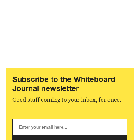
Subscribe to the Whiteboard
Journal newsletter
Good stuff coming to your inbox, for once.