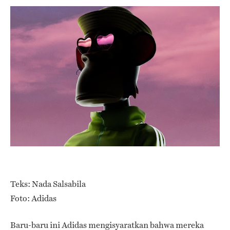
Teks: Nada Salsabila
Foto: Adidas
Baru-baru ini Adidas mengisyaratkan bahwa mereka