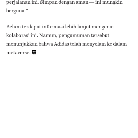
perjalanan ini. Simpan dengan aman — ini mungkin
berguna.”
Belum terdapat informasi lebih lanjut mengenai
kolaborasi ini. Namun, pengumuman tersebut
menunjukkan bahwa Adidas telah menyelam ke dalam
metaverse.