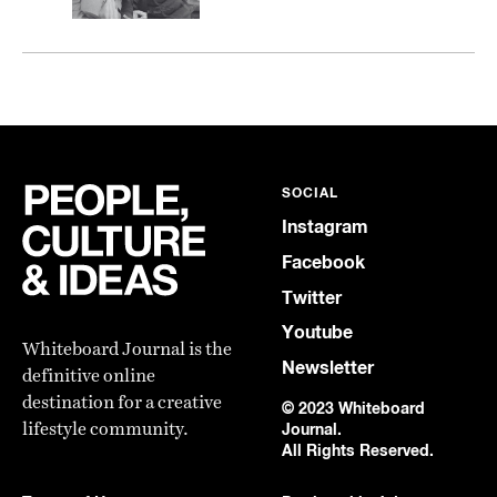
SOCIAL
Instagram
Facebook
Twitter
Youtube
Whiteboard Journal is the
Newsletter
definitive online
destination for a creative
© 2023 Whiteboard
lifestyle community.
Journal.
All Rights Reserved.