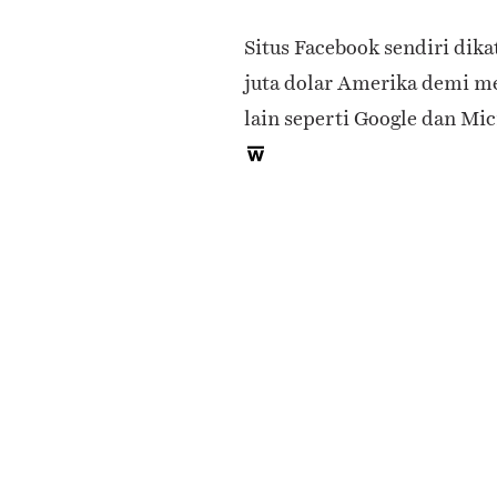
Situs Facebook sendiri dika
juta dolar Amerika demi me
lain seperti Google dan Mi