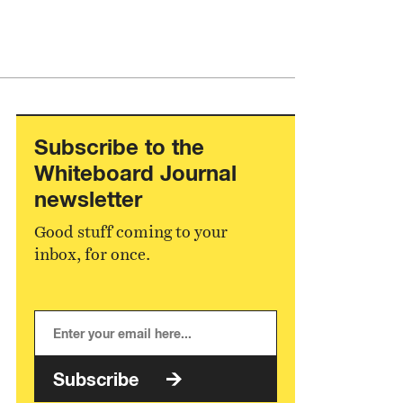
Subscribe to the
Whiteboard Journal
newsletter
Good stuff coming to your
inbox, for once.
Subscribe