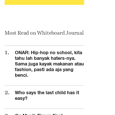
Most Read on Whiteboard Journal
ONAR: Hip-hop no school, kita
tahu lah banyak haters-nya.
Sama juga kayak makanan atau
fashion, pasti ada aja yang
benci.
Who says the last child has it
easy?