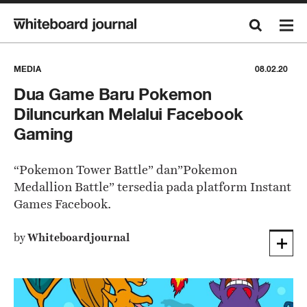
MEDIA
08.02.20
Dua Game Baru Pokemon
Diluncurkan Melalui Facebook
Gaming
“Pokemon Tower Battle” dan”Pokemon
Medallion Battle” tersedia pada platform Instant
Games Facebook.
by
Whiteboardjournal