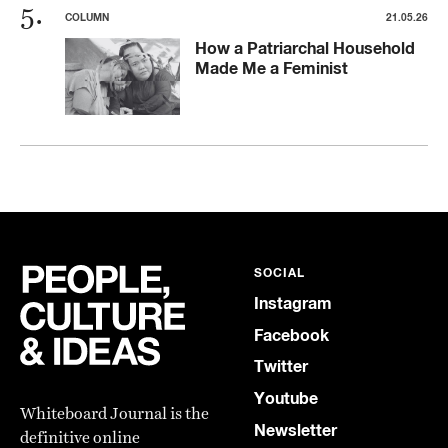
COLUMN
21.05.26
How a Patriarchal Household
Made Me a Feminist
SOCIAL
Instagram
Facebook
Twitter
Youtube
Whiteboard Journal is the
Newsletter
definitive online