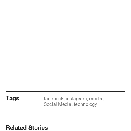
Tags
facebook
instagram
media
Social Media
technology
Related Stories