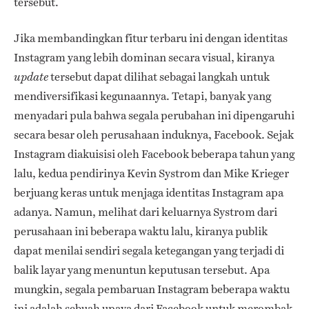
tersebut.
Jika membandingkan fitur terbaru ini dengan identitas
Instagram yang lebih dominan secara visual, kiranya
tersebut dapat dilihat sebagai langkah untuk
update
mendiversifikasi kegunaannya. Tetapi, banyak yang
menyadari pula bahwa segala perubahan ini dipengaruhi
secara besar oleh perusahaan induknya, Facebook. Sejak
Instagram diakuisisi oleh Facebook beberapa tahun yang
lalu, kedua pendirinya Kevin Systrom dan Mike Krieger
berjuang keras untuk menjaga identitas Instagram apa
adanya. Namun, melihat dari keluarnya Systrom dari
perusahaan ini beberapa waktu lalu, kiranya publik
dapat menilai sendiri segala ketegangan yang terjadi di
balik layar yang menuntun keputusan tersebut. Apa
mungkin, segala pembaruan Instagram beberapa waktu
ini adalah sebuah upaya dari Facebook untuk merombak