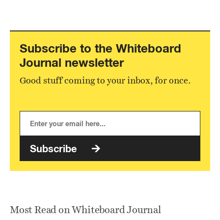
Subscribe to the Whiteboard
Journal newsletter
Good stuff coming to your inbox, for once.
Subscribe
Most Read on Whiteboard Journal