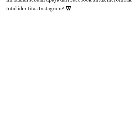
total identitas Instagram?