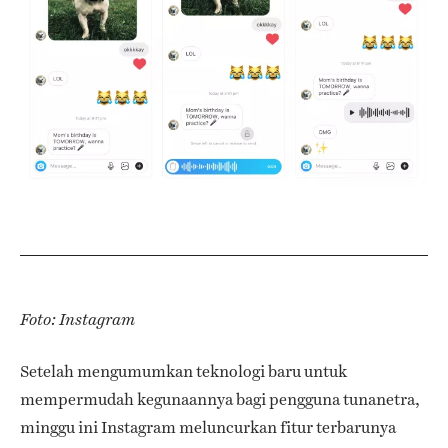
Foto: Instagram
Setelah mengumumkan teknologi baru untuk
mempermudah kegunaannya bagi pengguna tunanetra,
minggu ini Instagram meluncurkan fitur terbarunya