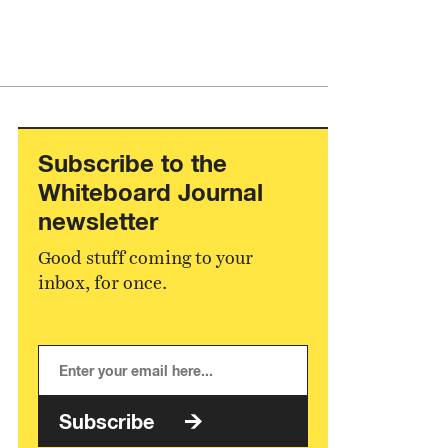
Subscribe to the
Whiteboard Journal
newsletter
Good stuff coming to your
inbox, for once.
Subscribe