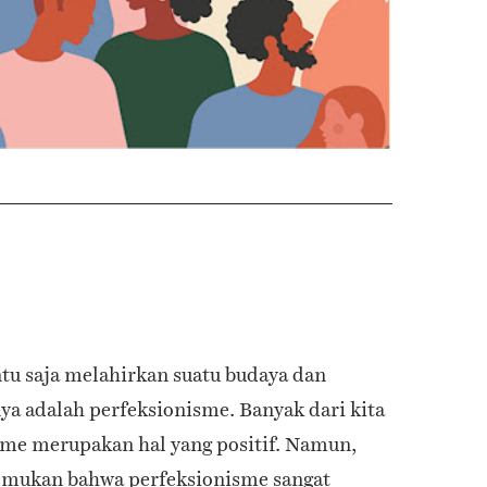
tu saja melahirkan suatu budaya dan
ya adalah perfeksionisme. Banyak dari kita
sme merupakan hal yang positif. Namun,
nemukan bahwa perfeksionisme sangat