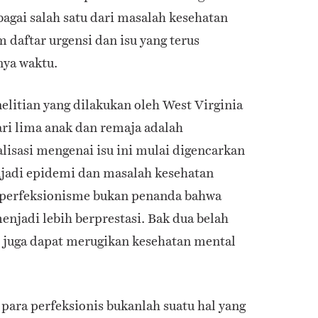
bagai salah satu dari masalah kesehatan
 daftar urgensi dan isu yang terus
nya waktu.
elitian yang dilakukan oleh West Virginia
ari lima anak dan remaja adalah
alisasi mengenai isu ini mulai digencarkan
njadi epidemi dan masalah kesehatan
 perfeksionisme bukan penanda bahwa
enjadi lebih berprestasi. Bak dua belah
 juga dapat merugikan kesehatan mental
para perfeksionis bukanlah suatu hal yang