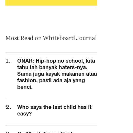
Most Read on Whiteboard Journal
ONAR: Hip-hop no school, kita
tahu lah banyak haters-nya.
Sama juga kayak makanan atau
fashion, pasti ada aja yang
benci.
Who says the last child has it
easy?