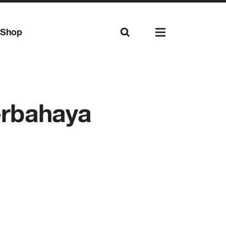
Shop
Berbahaya