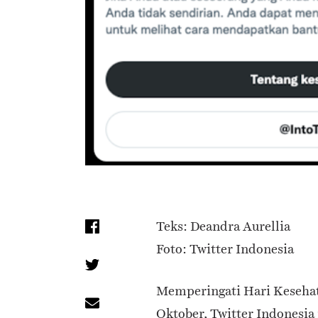
Teks: Deandra Aurellia
Foto: Twitter Indonesia
Memperingati Hari Kesehat
Oktober, Twitter Indonesia