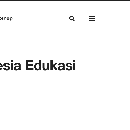
Shop
esia Edukasi