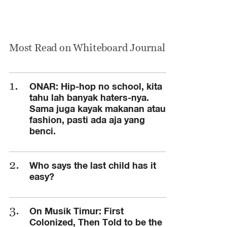
Most Read on Whiteboard Journal
ONAR: Hip-hop no school, kita
tahu lah banyak haters-nya.
Sama juga kayak makanan atau
fashion, pasti ada aja yang
benci.
Who says the last child has it
easy?
On Musik Timur: First
Colonized, Then Told to be the