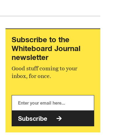
Subscribe to the
Whiteboard Journal
newsletter
Good stuff coming to your
inbox, for once.
Subscribe