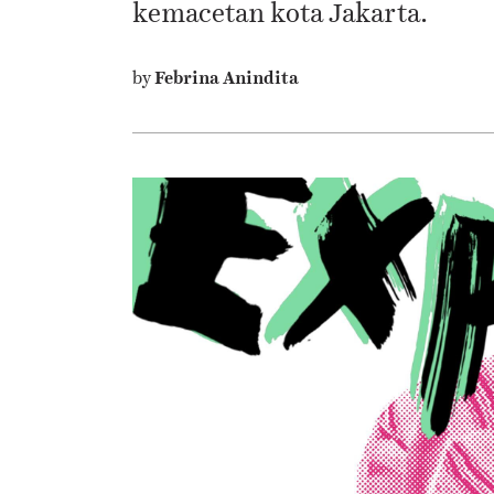
kemacetan kota Jakarta.
by
Febrina Anindita