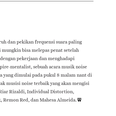
uh dan pekikan frequensi suara paling
i mungkin bisa melepas penat setelah
 dengan pekerjaan dan menghadapi
pire-mentalist, sebuah acara musik noise
a yang dimulai pada pukul 8 malam nant di
ak musisi noise terbaik yang akan mengisi
Riar Rizaldi, Individual Distortion,
, Remon Red, dan Mahesa Almeida.