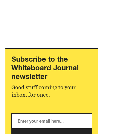
Subscribe to the
Whiteboard Journal
newsletter
Good stuff coming to your
inbox, for once.