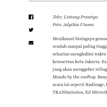
Teks: Lintang Prasetyo
Foto: Adythia Utama
Menikmati bisingnya gemur
rendah sampai paling tingg
seharian menghabisi waktu
kemacetan kota Jakarta. Ex
yang akan menggeber teling
Mondo by the rooftop. Bany
acara ini seperti Radioage, 
TRANSmission, Ed Mirrork