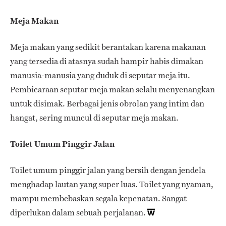
Meja Makan
Meja makan yang sedikit berantakan karena makanan
yang tersedia di atasnya sudah hampir habis dimakan
manusia-manusia yang duduk di seputar meja itu.
Pembicaraan seputar meja makan selalu menyenangkan
untuk disimak. Berbagai jenis obrolan yang intim dan
hangat, sering muncul di seputar meja makan.
Toilet Umum Pinggir Jalan
Toilet umum pinggir jalan yang bersih dengan jendela
menghadap lautan yang super luas. Toilet yang nyaman,
mampu membebaskan segala kepenatan. Sangat
diperlukan dalam sebuah perjalanan.