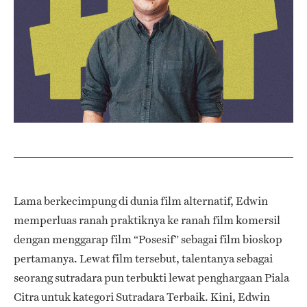
Lama berkecimpung di dunia film alternatif, Edwin
memperluas ranah praktiknya ke ranah film komersil
dengan menggarap film “Posesif” sebagai film bioskop
pertamanya. Lewat film tersebut, talentanya sebagai
seorang sutradara pun terbukti lewat penghargaan Piala
Citra untuk kategori Sutradara Terbaik. Kini, Edwin