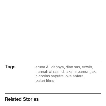
Tags
aruna & lidahnya
dian sas
edwin
hannah al rashid
laksmi pamuntjak
nicholas saputra
oka antara
palari films
Related Stories