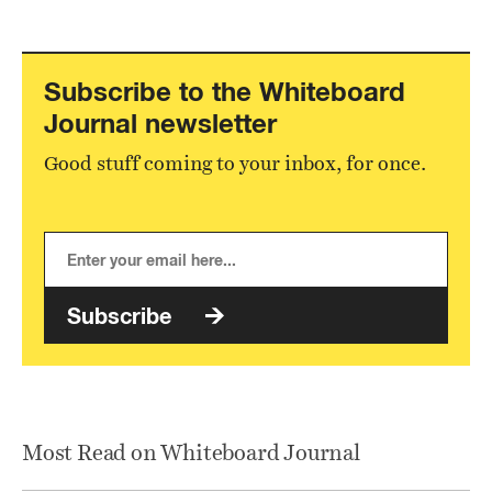
Subscribe to the Whiteboard
Journal newsletter
Good stuff coming to your inbox, for once.
Subscribe
Most Read on Whiteboard Journal