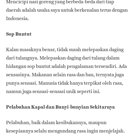
Mencicipi nasi goreng yang berbeda-beda dari tiap
daerah adalah usaha saya untuk berkenalan terus dengan
Indonesia.
Sop Buntut
Kalau masaknya benar, tidak susah melepaskan daging
dari tulangnya. Melepaskan daging dari tulang dalam
hidangan sop buntut adalah pengalaman tersendiri. Ada
sensasinya. Makanan selain rasa dan bau, ternyata juga
punya sensasi. Manusia tidak hanya terpikat oleh rasa,
namun juga sensasi-sensasi unik seperti ini.
Pelabuhan Kapal dan Bunyi-bunyian Sekitarnya
Pelabuhan, baik dalam kesibukannya, maupun
kesepiannya selalu mengundang rasa ingin menjelajah.