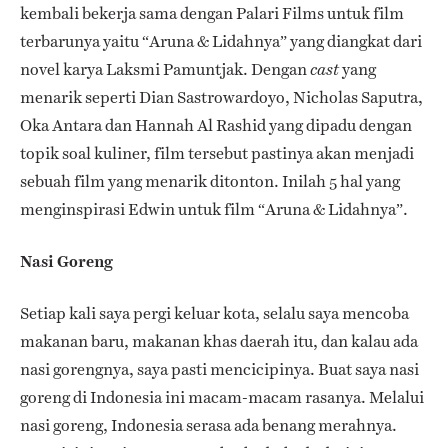
kembali bekerja sama dengan Palari Films untuk film
terbarunya yaitu “Aruna & Lidahnya” yang diangkat dari
novel karya Laksmi Pamuntjak. Dengan
yang
cast
menarik seperti Dian Sastrowardoyo, Nicholas Saputra,
Oka Antara dan Hannah Al Rashid yang dipadu dengan
topik soal kuliner, film tersebut pastinya akan menjadi
sebuah film yang menarik ditonton. Inilah 5 hal yang
menginspirasi Edwin untuk film “Aruna & Lidahnya”.
Nasi Goreng
Setiap kali saya pergi keluar kota, selalu saya mencoba
makanan baru, makanan khas daerah itu, dan kalau ada
nasi gorengnya, saya pasti mencicipinya. Buat saya nasi
goreng di Indonesia ini macam-macam rasanya. Melalui
nasi goreng, Indonesia serasa ada benang merahnya.