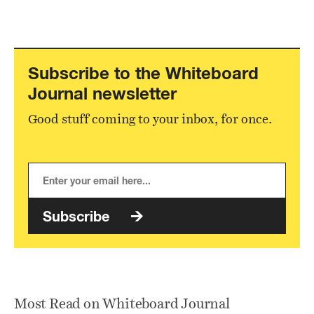
Subscribe to the Whiteboard
Journal newsletter
Good stuff coming to your inbox, for once.
Subscribe
Most Read on Whiteboard Journal