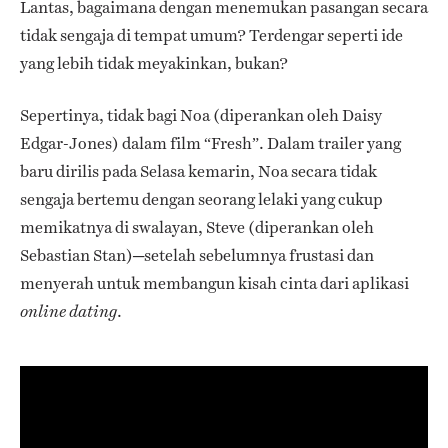
Lantas, bagaimana dengan menemukan pasangan secara
tidak sengaja di tempat umum? Terdengar seperti ide
yang lebih tidak meyakinkan, bukan?
Sepertinya, tidak bagi Noa (diperankan oleh Daisy
Edgar-Jones) dalam film “Fresh”. Dalam trailer yang
baru dirilis pada Selasa kemarin, Noa secara tidak
sengaja bertemu dengan seorang lelaki yang cukup
memikatnya di swalayan, Steve (diperankan oleh
Sebastian Stan)─setelah sebelumnya frustasi dan
menyerah untuk membangun kisah cinta dari aplikasi
.
online dating