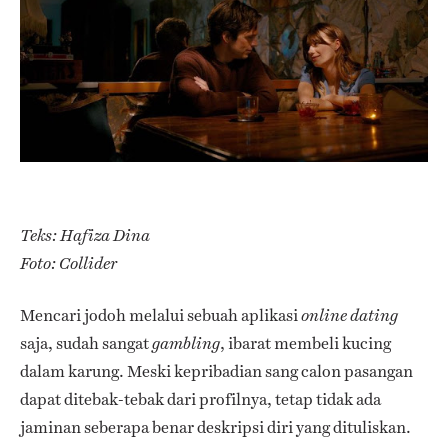
Teks: Hafiza Dina
Foto: Collider
Mencari jodoh melalui sebuah aplikasi
online dating
saja, sudah sangat
, ibarat membeli kucing
gambling
dalam karung. Meski kepribadian sang calon pasangan
dapat ditebak-tebak dari profilnya, tetap tidak ada
jaminan seberapa benar deskripsi diri yang dituliskan.