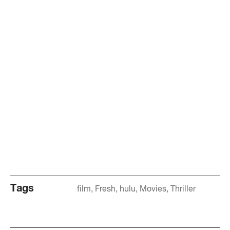
Tags
film
Fresh
hulu
Movies
Thriller