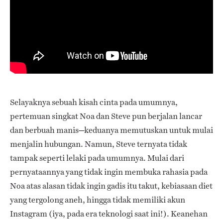
Selayaknya sebuah kisah cinta pada umumnya,
pertemuan singkat Noa dan Steve pun berjalan lancar
dan berbuah manis─keduanya memutuskan untuk mulai
menjalin hubungan. Namun, Steve ternyata tidak
tampak seperti lelaki pada umumnya. Mulai dari
pernyataannya yang tidak ingin membuka rahasia pada
Noa atas alasan tidak ingin gadis itu takut, kebiasaan diet
yang tergolong aneh, hingga tidak memiliki akun
Instagram (iya, pada era teknologi saat ini!). Keanehan