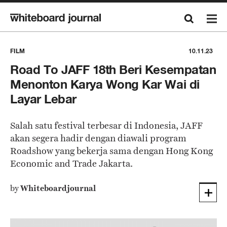
FILM
10.11.23
Road To JAFF 18th Beri Kesempatan
Menonton Karya Wong Kar Wai di
Layar Lebar
Salah satu festival terbesar di Indonesia, JAFF
akan segera hadir dengan diawali program
Roadshow yang bekerja sama dengan Hong Kong
Economic and Trade Jakarta.
by
Whiteboardjournal