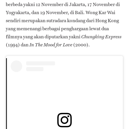
berbeda yakni 12 November di Jakarta, 17 November di
Yogyakarta, dan 19 November, di Bali. Wong Kar Wai
sendiri merupakan sutradara kondang dari Hong Kong
yang memenangi berbagai penghargaan lewat dua
filmnya yang akan diputarkan yakni
Chungking Express
(1994) dan
(2000).
In The Mood for Love