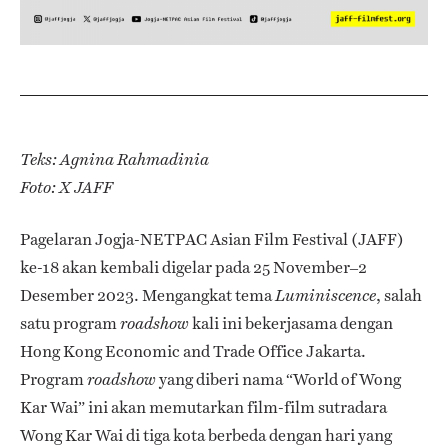
Teks: Agnina Rahmadinia
Foto: X JAFF
Pagelaran Jogja-NETPAC Asian Film Festival (JAFF)
ke-18 akan kembali digelar pada 25 November–2
Desember 2023. Mengangkat tema
, salah
Luminiscence
satu program
kali ini bekerjasama dengan
roadshow
Hong Kong Economic and Trade Office Jakarta.
Program
yang diberi nama “World of Wong
roadshow
Kar Wai” ini akan memutarkan film-film sutradara
Wong Kar Wai di tiga kota berbeda dengan hari yang