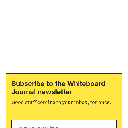
Subscribe to the Whiteboard
Journal newsletter
Good stuff coming to your inbox, for once.