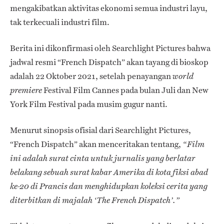
mengakibatkan aktivitas ekonomi semua industri layu,
tak terkecuali industri film.
Berita ini dikonfirmasi oleh Searchlight Pictures bahwa
jadwal resmi “French Dispatch” akan tayang di bioskop
adalah 22 Oktober 2021, setelah penayangan
world
Festival Film Cannes pada bulan Juli dan New
premiere
York Film Festival pada musim gugur nanti.
Menurut sinopsis ofisial dari Searchlight Pictures,
“French Dispatch” akan menceritakan tentang,
“Film
ini adalah surat cinta untuk jurnalis yang berlatar
belakang sebuah surat kabar Amerika di kota fiksi abad
ke-20 di Prancis dan menghidupkan koleksi cerita yang
diterbitkan di majalah ‘The French Dispatch’.”