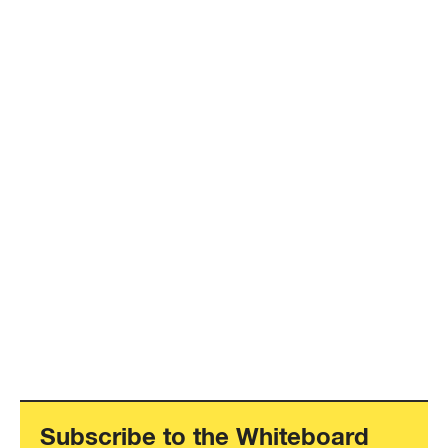
Subscribe to the Whiteboard