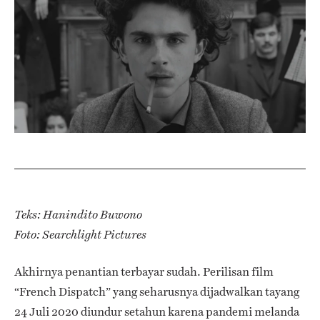
Teks: Hanindito Buwono
Foto: Searchlight Pictures
Akhirnya penantian terbayar sudah. Perilisan film
“French Dispatch” yang seharusnya dijadwalkan tayang
24 Juli 2020 diundur setahun karena pandemi melanda