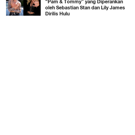
“Pam & Tommy” yang Diperankan
oleh Sebastian Stan dan Lily James
Dirilis Hulu