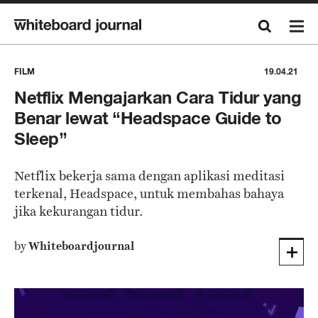
FILM
19.04.21
Netflix Mengajarkan Cara Tidur yang
Benar lewat “Headspace Guide to
Sleep”
Netflix bekerja sama dengan aplikasi meditasi
terkenal, Headspace, untuk membahas bahaya
jika kekurangan tidur.
by
Whiteboardjournal