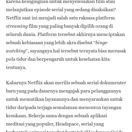
karena keingingnan untuk menyelesaikan film atau
melanjutkan episode serial yang sedang disaksikan?
Netflix saat ini menjadi salah satu raksasa platform
film yang paling banyak dipilih orang di
streaming
seluruh dunia. Platform tersebut akhirnya menciptakan
sebuah kebiasaan yang lebih akra disebut “
binge-
”, sayangnya hal tersebut ternyata bisa merusak
watching
pola tidur dan berpengaruh untuk kesehatan kita
tentunya.
Kabarnya Netflix akan merilis sebuah serial dokumenter
baru yang pada dasarnya mengajak para pelanggannya
untuk mematikan layanannya dan menyarankan untuk
tidur daripada terjaga semalaman menonton tayangan
kesukaan. Bekerja sama dengan sebuah aplikasi
meditasi yang populer, Headspace, serial yang