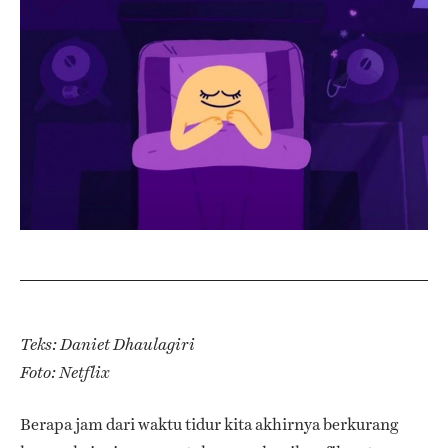
Teks: Daniet Dhaulagiri
Foto: Netflix
Berapa jam dari waktu tidur kita akhirnya berkurang