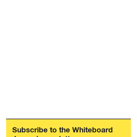
Subscribe to the Whiteboard