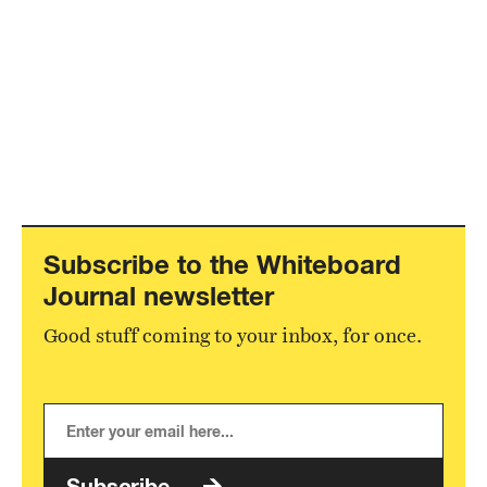
Subscribe to the Whiteboard
Journal newsletter
Good stuff coming to your inbox, for once.
Subscribe