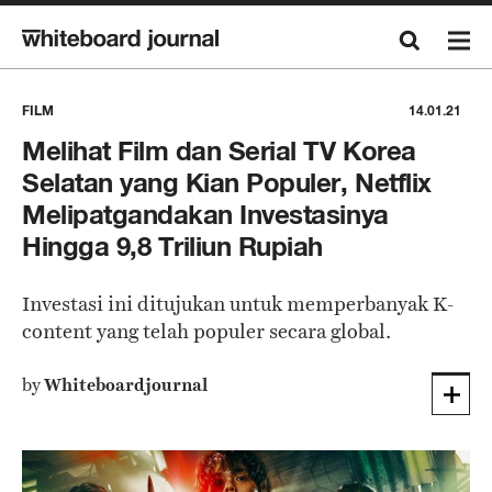
FILM
14.01.21
Melihat Film dan Serial TV Korea
Selatan yang Kian Populer, Netflix
Melipatgandakan Investasinya
Hingga 9,8 Triliun Rupiah
Investasi ini ditujukan untuk memperbanyak K-
content yang telah populer secara global.
by
Whiteboardjournal