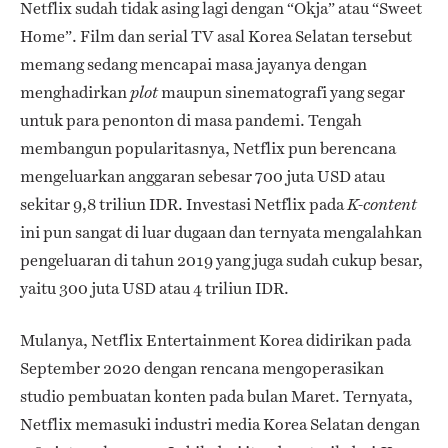
Netflix sudah tidak asing lagi dengan “Okja” atau “Sweet
Home”. Film dan serial TV asal Korea Selatan tersebut
memang sedang mencapai masa jayanya dengan
menghadirkan
maupun sinematografi yang segar
plot
untuk para penonton di masa pandemi. Tengah
membangun popularitasnya, Netflix pun berencana
mengeluarkan anggaran sebesar 700 juta USD atau
sekitar 9,8 triliun IDR. Investasi Netflix pada
K-content
ini pun sangat di luar dugaan dan ternyata mengalahkan
pengeluaran di tahun 2019 yang juga sudah cukup besar,
yaitu 300 juta USD atau 4 triliun IDR.
Mulanya, Netflix Entertainment Korea didirikan pada
September 2020 dengan rencana mengoperasikan
studio pembuatan konten pada bulan Maret. Ternyata,
Netflix memasuki industri media Korea Selatan dengan