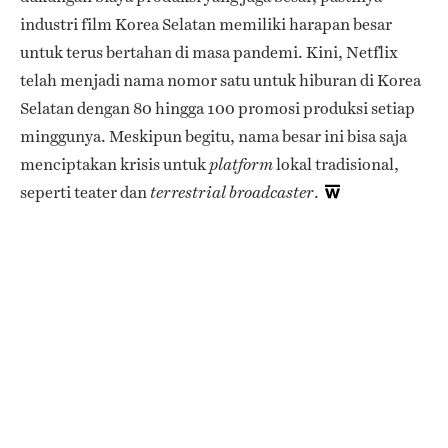
industri film Korea Selatan memiliki harapan besar
untuk terus bertahan di masa pandemi. Kini, Netflix
telah menjadi nama nomor satu untuk hiburan di Korea
Selatan dengan 80 hingga 100 promosi produksi setiap
minggunya. Meskipun begitu, nama besar ini bisa saja
menciptakan krisis untuk
lokal tradisional,
platform
seperti teater dan
.
terrestrial broadcaster