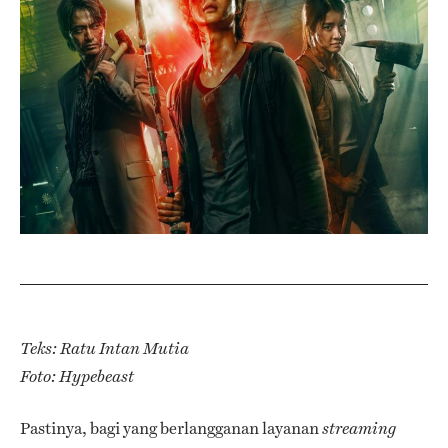
Teks: Ratu Intan Mutia
Foto: Hypebeast
Pastinya, bagi yang berlangganan layanan
streaming