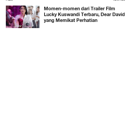
Momen-momen dari Trailer Film
Lucky Kuswandi Terbaru, Dear David
yang Memikat Perhatian