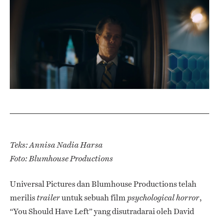
Teks: Annisa Nadia Harsa
Foto: Blumhouse Productions
Universal Pictures dan Blumhouse Productions telah
merilis
untuk sebuah film
,
trailer
psychological horror
“You Should Have Left” yang disutradarai oleh David