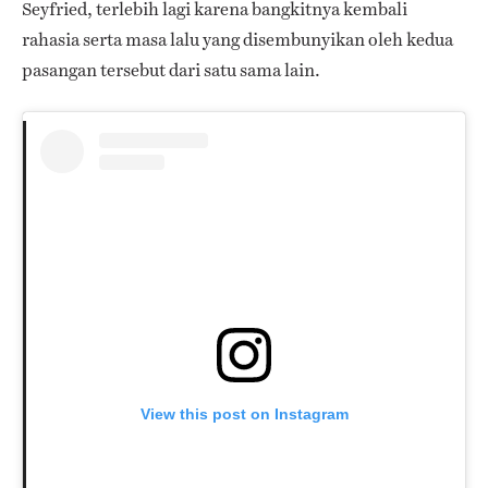
Seyfried, terlebih lagi karena bangkitnya kembali
rahasia serta masa lalu yang disembunyikan oleh kedua
pasangan tersebut dari satu sama lain.
View this post on Instagram