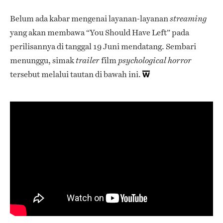
Belum ada kabar mengenai layanan-layanan
streaming
yang akan membawa “You Should Have Left” pada
perilisannya di tanggal 19 Juni mendatang. Sembari
menunggu, simak
film
trailer
psychological horror
tersebut melalui tautan di bawah ini.