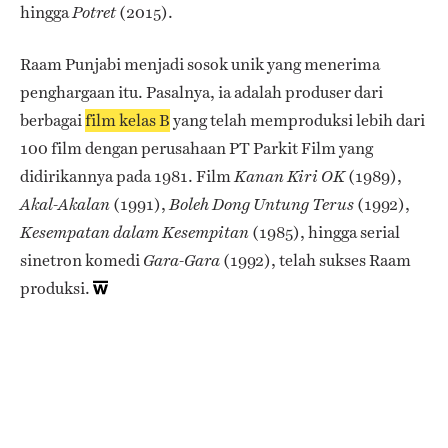
hingga
(2015).
Potret
Raam Punjabi menjadi sosok unik yang menerima
penghargaan itu. Pasalnya, ia adalah produser dari
berbagai
film kelas B
yang telah memproduksi lebih dari
100 film dengan perusahaan PT Parkit Film yang
didirikannya pada 1981. Film
(1989),
Kanan Kiri OK
(1991),
(1992),
Akal-Akalan
Boleh Dong Untung Terus
(1985), hingga serial
Kesempatan dalam Kesempitan
sinetron komedi
(1992), telah sukses Raam
Gara-Gara
produksi.