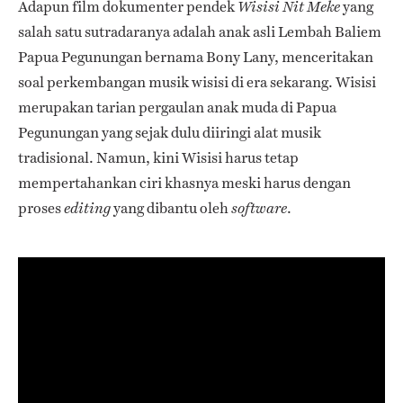
Adapun film dokumenter pendek
yang
Wisisi Nit Meke
salah satu sutradaranya adalah anak asli Lembah Baliem
Papua Pegunungan bernama Bony Lany,
menceritakan
soal perkembangan musik wisisi di era sekarang. Wisisi
merupakan tarian pergaulan anak muda di Papua
Pegunungan yang sejak dulu diiringi alat musik
tradisional. Namun, kini Wisisi harus tetap
mempertahankan ciri khasnya meski harus dengan
proses
yang dibantu oleh
.
editing
software