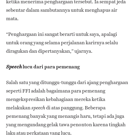
ketika menerima penghargaan tersebut. Ia sempat jeda
sebentar dalam sambutannya untuk menghapus air
mata.
“Penghargaan ini sangat berarti untuk saya, apalagi
untuk orang yang selama perjalanan karirnya selalu
diragukan dan dipertanyakan,” ujarnya.
lucu dari para pemenang
Speech
Salah satu yang ditunggu-tunggu dari ajang penghargaan
seperti FFI adalah bagaimana para pemenang
mengekspresikan kebahagiaan mereka ketika
melakukan
di atas panggung. Beberapa
speech
pemenang banyak yang menangis haru, tetapi ada juga
yang mengundang gelak tawa penonton karena tingkah
laku atau perkataan yang lucu.