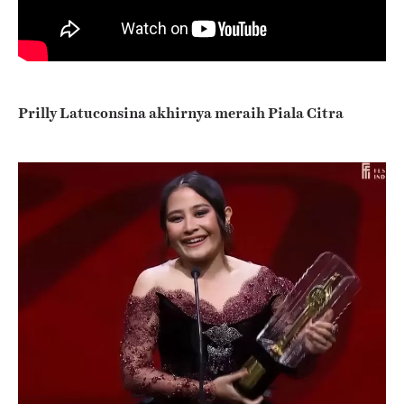
Prilly Latuconsina akhirnya meraih Piala Citra