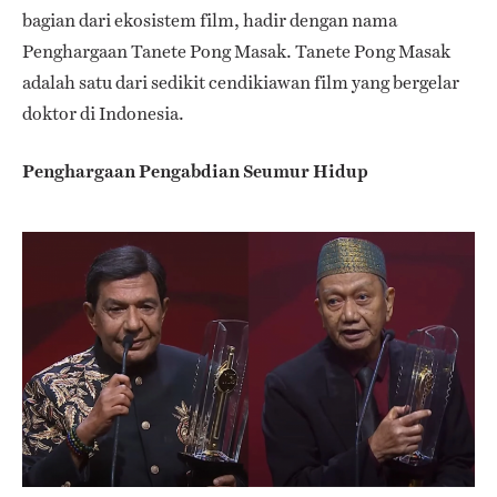
bagian dari ekosistem film, hadir dengan nama
Penghargaan Tanete Pong Masak. Tanete Pong Masak
adalah satu dari sedikit cendikiawan film yang bergelar
doktor di Indonesia.
Penghargaan Pengabdian Seumur Hidup