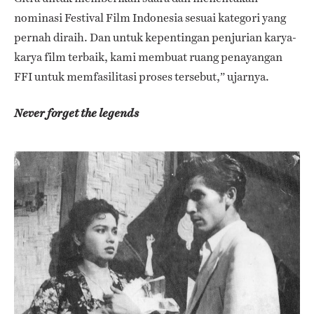
nominasi Festival Film Indonesia sesuai kategori yang
pernah diraih. Dan untuk kepentingan penjurian karya-
karya film terbaik, kami membuat ruang penayangan
FFI untuk memfasilitasi proses tersebut,” ujarnya.
Never forget the legends