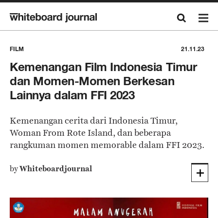
FILM
21.11.23
Kemenangan Film Indonesia Timur
dan Momen-Momen Berkesan
Lainnya dalam FFI 2023
Kemenangan cerita dari Indonesia Timur,
Woman From Rote Island, dan beberapa
rangkuman momen memorable dalam FFI 2023.
by
Whiteboardjournal