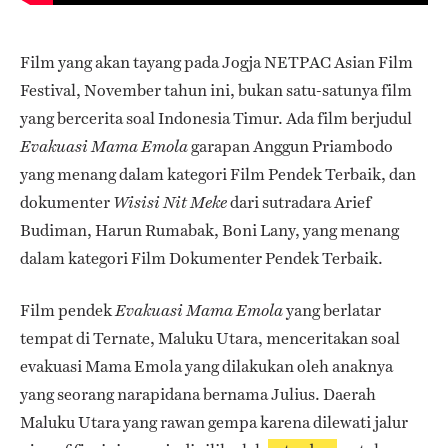
Film yang akan tayang pada Jogja NETPAC Asian Film
Festival, November tahun ini, bukan satu-satunya film
yang bercerita soal Indonesia Timur. Ada film berjudul
garapan Anggun Priambodo
Evakuasi Mama Emola
yang menang dalam kategori Film Pendek Terbaik, dan
dokumenter
dari sutradara Arief
Wisisi Nit Meke
Budiman, Harun Rumabak, Boni Lany, yang menang
dalam kategori Film Dokumenter Pendek Terbaik.
Film pendek
yang berlatar
Evakuasi Mama Emola
tempat di Ternate, Maluku Utara, menceritakan soal
evakuasi Mama Emola yang dilakukan oleh anaknya
yang seorang narapidana bernama Julius. Daerah
Maluku Utara yang rawan gempa karena dilewati jalur