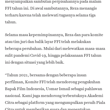
menyampaikan sambutan perpisahannya pada malam
FFI tahun ini. Di awal sambutannya, Reza menangis
terharu karena telah melewati tugasnya selama tiga
tahun.
Selama masa kepemimpinannya, Reza dan para komite
atau tim juri dan balik layar FFI telah melakukan
beberapa perubahan. Mulai dari melewatkan masa-masa
sulit pandemi Covid-19, hingga pelaksanaan FFI tahun
ini dengan situasi yang lebih baik.
“Tahun 2021, bersama dengan beberapa insan
perfilman, Komite FFI telah mendorong pengukuhan
Bapak Film Indonesia, Usmar Ismail sebagai pahlawan
nasional. Kami juga mendorong terbentuknya Akademi
Citra sebagai platform yang mengumpulkan peraih Piala
Citra untuk memberikan suara dan menentukan