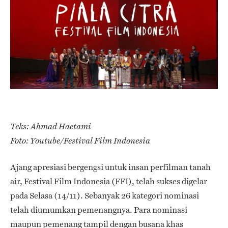
Teks: Ahmad Haetami
Foto: Youtube/Festival Film Indonesia
Ajang apresiasi bergengsi untuk insan perfilman tanah
air, Festival Film Indonesia (FFI), telah sukses digelar
pada Selasa (14/11). Sebanyak 26 kategori nominasi
telah diumumkan pemenangnya. Para nominasi
maupun pemenang tampil dengan busana khas