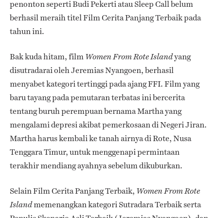
penonton seperti Budi Pekerti atau Sleep Call belum
berhasil meraih titel Film Cerita Panjang Terbaik pada
tahun ini.
Bak kuda hitam, film
yang
Women From Rote Island
disutradarai oleh Jeremias Nyangoen, berhasil
menyabet kategori tertinggi pada ajang FFI. Film yang
baru tayang pada pemutaran terbatas ini bercerita
tentang buruh perempuan bernama Martha yang
mengalami depresi akibat pemerkosaan di Negeri Jiran.
Martha harus kembali ke tanah airnya di Rote, Nusa
Tenggara Timur, untuk menggenapi permintaan
terakhir mendiang ayahnya sebelum dikuburkan.
Selain Film Cerita Panjang Terbaik,
Women From Rote
memenangkan kategori Sutradara Terbaik serta
Island