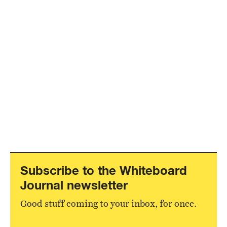
Subscribe to the Whiteboard
Journal newsletter
Good stuff coming to your inbox, for once.