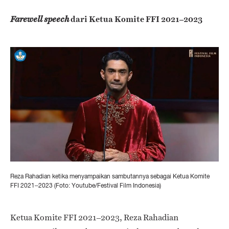
dari Ketua Komite FFI 2021–2023
Farewell speech
Reza Rahadian ketika menyampaikan sambutannya sebagai Ketua Komite
FFI 2021–2023 (Foto: Youtube/Festival Film Indonesia)
Ketua Komite FFI 2021–2023, Reza Rahadian