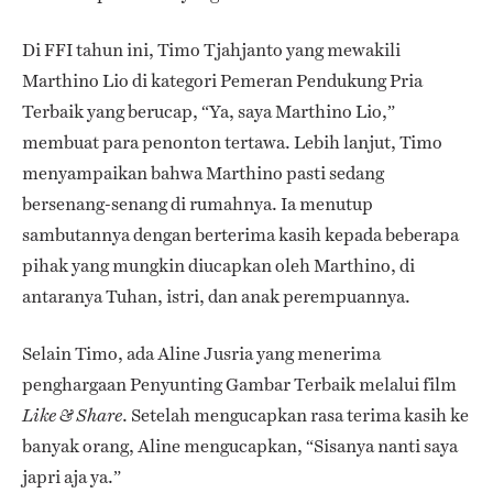
Di FFI tahun ini, Timo Tjahjanto yang mewakili
Marthino Lio di kategori Pemeran Pendukung Pria
Terbaik yang berucap, “Ya, saya Marthino Lio,”
membuat para penonton tertawa. Lebih lanjut, Timo
menyampaikan bahwa Marthino pasti sedang
bersenang-senang di rumahnya. Ia menutup
sambutannya dengan berterima kasih kepada beberapa
pihak yang mungkin diucapkan oleh Marthino, di
antaranya Tuhan, istri, dan anak perempuannya.
Selain Timo, ada Aline Jusria yang menerima
penghargaan Penyunting Gambar Terbaik melalui film
. Setelah mengucapkan rasa terima kasih ke
Like & Share
banyak orang, Aline mengucapkan, “Sisanya nanti saya
japri aja ya.”