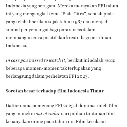
Indonesia yang beragam. Mereka merayakan FFI tahun
ini yang mengangkat tema “Piala Citra”, sebuah piala
yang telah diberikan sejak tahun 1967 dan menjadi
simbol penyemangat bagi para sineas dalam
membangun citra positif dan kreatif bagi perfilman
Indonesia.
, berikut ini adalah
In case you missed to watch it
recap
beberapa momen-momen tak terlupakan yang
berlangsung dalam perhelatan FFI 2023.
Sorotan besar terhadap film Indonesia Timur
Daftar nama pemenang FFI 2023 didominasi oleh film
yang mungkin
dari pilihan tontonan film
out of radar
kebanyakan orang pada tahun ini. Film kesukaan