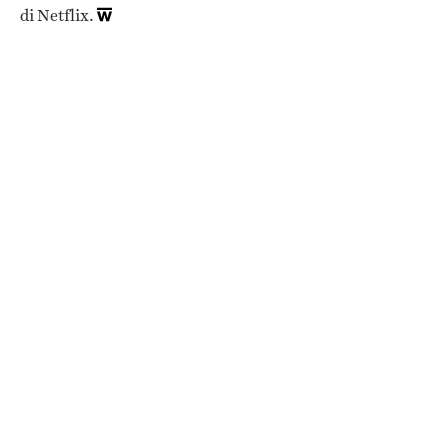
di Netflix.