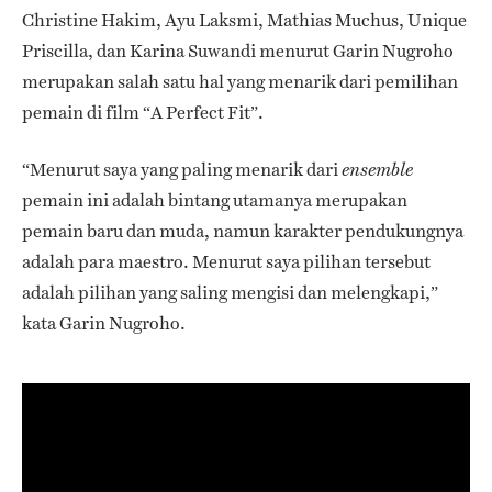
Christine Hakim, Ayu Laksmi, Mathias Muchus, Unique
Priscilla, dan Karina Suwandi menurut Garin Nugroho
merupakan salah satu hal yang menarik dari pemilihan
pemain di film “A Perfect Fit”.
“Menurut saya yang paling menarik dari
ensemble
pemain ini adalah bintang utamanya merupakan
pemain baru dan muda, namun karakter pendukungnya
adalah para maestro. Menurut saya pilihan tersebut
adalah pilihan yang saling mengisi dan melengkapi,”
kata Garin Nugroho.