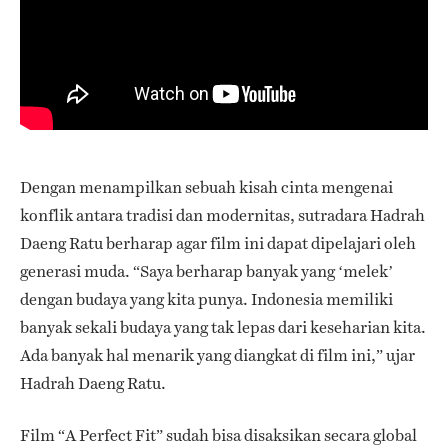
Dengan menampilkan sebuah kisah cinta mengenai
konflik antara tradisi dan modernitas, sutradara Hadrah
Daeng Ratu berharap agar film ini dapat dipelajari oleh
generasi muda. “Saya berharap banyak yang ‘melek’
dengan budaya yang kita punya. Indonesia memiliki
banyak sekali budaya yang tak lepas dari keseharian kita.
Ada banyak hal menarik yang diangkat di film ini,” ujar
Hadrah Daeng Ratu.
Film “A Perfect Fit” sudah bisa disaksikan secara global