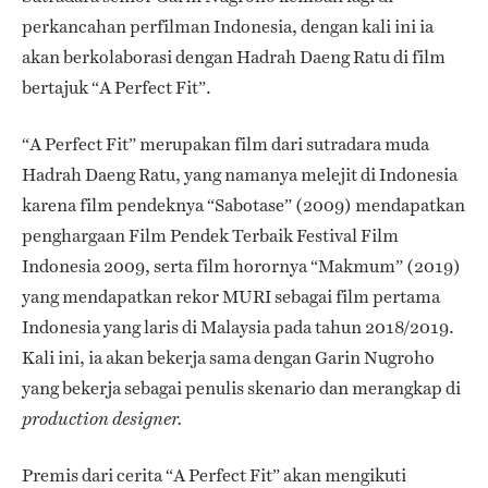
perkancahan perfilman Indonesia, dengan kali ini ia
akan berkolaborasi dengan Hadrah Daeng Ratu di film
bertajuk “A Perfect Fit”.
“A Perfect Fit” merupakan film dari sutradara muda
Hadrah Daeng Ratu, yang namanya melejit di Indonesia
karena film pendeknya “Sabotase” (2009) mendapatkan
penghargaan Film Pendek Terbaik Festival Film
Indonesia 2009, serta film horornya “Makmum” (2019)
yang mendapatkan rekor MURI sebagai film pertama
Indonesia yang laris di Malaysia pada tahun 2018/2019.
Kali ini, ia akan bekerja sama dengan Garin Nugroho
yang bekerja sebagai penulis skenario dan merangkap di
production designer.
Premis dari cerita “A Perfect Fit” akan mengikuti