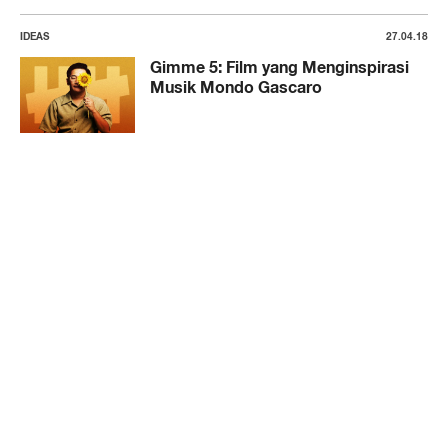
IDEAS
27.04.18
Gimme 5: Film yang Menginspirasi
Musik Mondo Gascaro