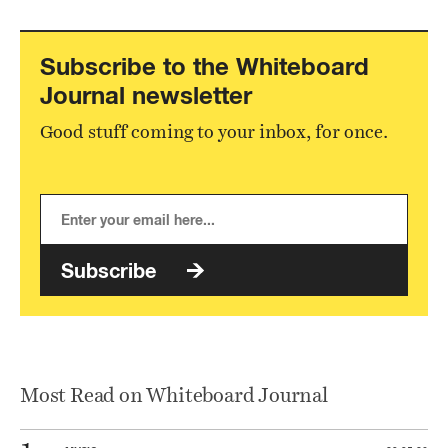
Subscribe to the Whiteboard
Journal newsletter
Good stuff coming to your inbox, for once.
Subscribe
Most Read on Whiteboard Journal