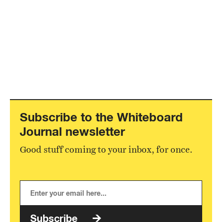
Subscribe to the Whiteboard
Journal newsletter
Good stuff coming to your inbox, for once.
Subscribe