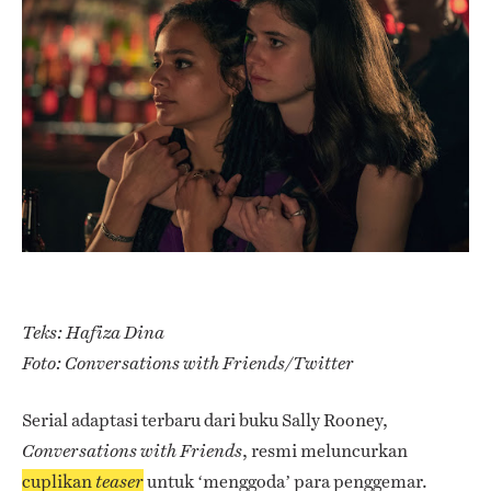
Teks: Hafiza Dina
Foto: Conversations with Friends/Twitter
Serial adaptasi terbaru dari buku Sally Rooney,
, resmi meluncurkan
Conversations with Friends
cuplikan
untuk ‘menggoda’ para penggemar.
teaser