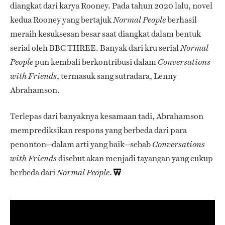
diangkat dari karya Rooney. Pada tahun 2020 lalu, novel
kedua Rooney yang bertajuk
berhasil
Normal People
meraih kesuksesan besar saat diangkat dalam bentuk
serial oleh BBC THREE. Banyak dari kru serial
Normal
pun kembali berkontribusi dalam
People
Conversations
, termasuk sang sutradara, Lenny
with Friends
Abrahamson.
Terlepas dari banyaknya kesamaan tadi, Abrahamson
memprediksikan respons yang berbeda dari para
penonton─dalam arti yang baik─sebab
Conversations
disebut akan menjadi tayangan yang cukup
with Friends
berbeda dari
.
Normal People