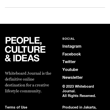
SOCIAL
Instagram
Facebook
Twitter
Youtube
Whiteboard Journal is the
Newsletter
definitive online
destination for a creative
© 2023 Whiteboard
lifestyle community.
Journal.
All Rights Reserved.
Terms of Use
Produced in Jakarta,