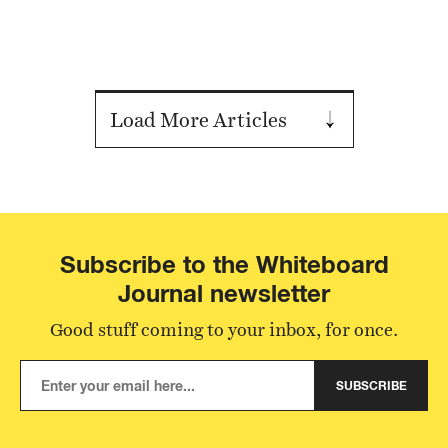
Load More Articles
Subscribe to the Whiteboard
Journal newsletter
Good stuff coming to your inbox, for once.
SUBSCRIBE